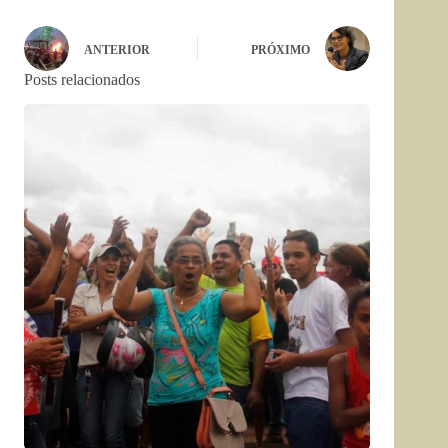
ANTERIOR
PRÓXIMO
Posts relacionados