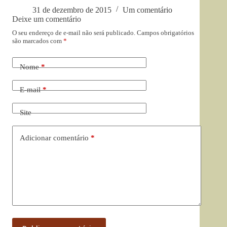
31 de dezembro de 2015
Um comentário
Deixe um comentário
O seu endereço de e-mail não será publicado.
Campos obrigatórios
são marcados com
*
Nome
*
E-mail
*
Site
Adicionar comentário
*