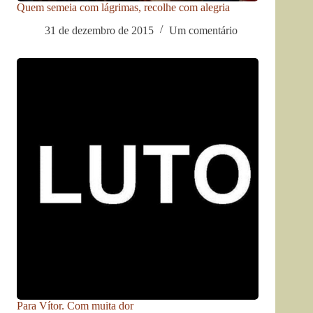
Quem semeia com lágrimas, recolhe com alegria
31 de dezembro de 2015
Um comentário
Para Vítor. Com muita dor