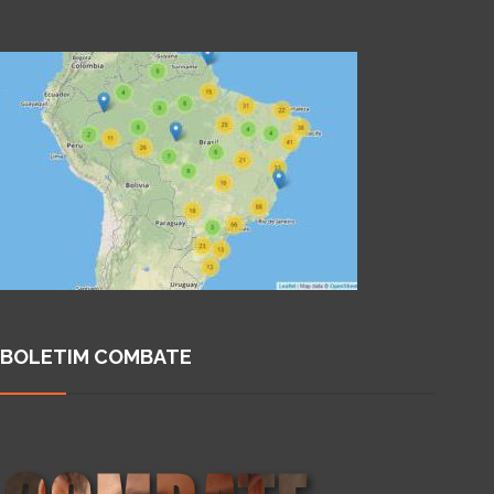
BOLETIM COMBATE