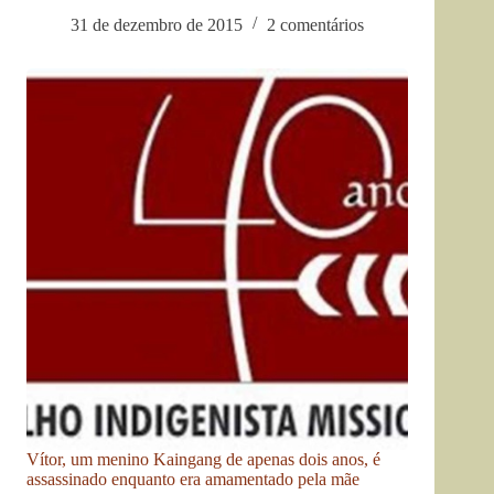
31 de dezembro de 2015
2 comentários
Vítor, um menino Kaingang de apenas dois anos, é
assassinado enquanto era amamentado pela mãe