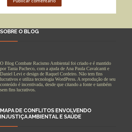
Publicar comentário
SOBRE O BLOG
O Blog Combate Racismo Ambiental foi criado e é mantido
por Tania Pacheco, com a ajuda de Ana Paula Cavalcanti e
Daniel Levi e design de Raquel Cordeiro. Não tem fins
lucrativos e utiliza tecnologia WordPress. A reprodução de seu
conteúdo é incentivada, desde que citando a fonte e também
sem fins lucrativos.
MAPA DE CONFLITOS ENVOLVENDO
INJUSTIÇA AMBIENTAL E SAÚDE