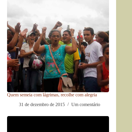
Quem semeia com lágrimas, recolhe com alegria
31 de dezembro de 2015
Um comentário