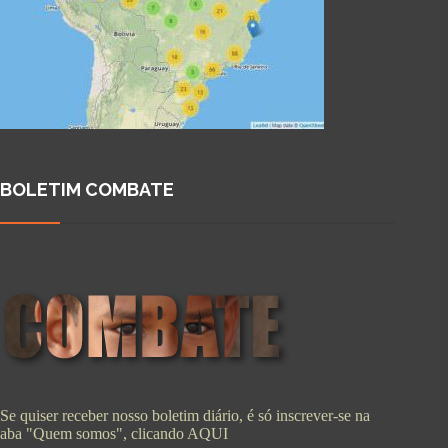
BOLETIM COMBATE
Se quiser receber nosso boletim diário, é só inscrever-se na
aba "Quem somos", clicando
AQUI