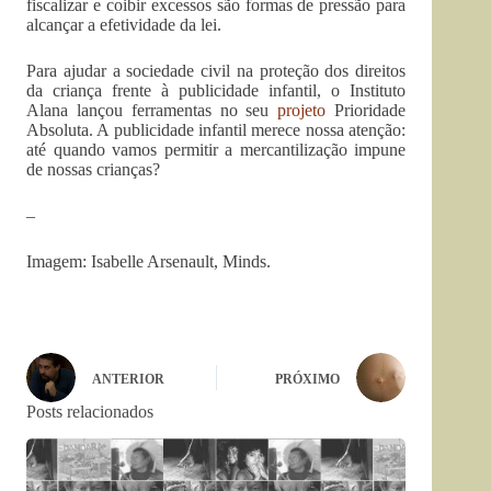
fiscalizar e coibir excessos são formas de pressão para
alcançar a efetividade da lei.
Para ajudar a sociedade civil na proteção dos direitos
da criança frente à publicidade infantil, o Instituto
Alana lançou ferramentas no seu
projeto
Prioridade
Absoluta. A publicidade infantil merece nossa atenção:
até quando vamos permitir a mercantilização impune
de nossas crianças?
–
Imagem: Isabelle Arsenault, Minds.
ANTERIOR
PRÓXIMO
Posts relacionados