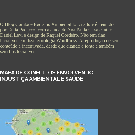
O Blog Combate Racismo Ambiental foi criado e é mantido
por Tania Pacheco, com a ajuda de Ana Paula Cavalcanti e
Daniel Levi e design de Raquel Cordeiro. Não tem fins
lucrativos e utiliza tecnologia WordPress. A reprodução de seu
conteúdo é incentivada, desde que citando a fonte e também
sem fins lucrativos.
MAPA DE CONFLITOS ENVOLVENDO
INJUSTIÇA AMBIENTAL E SAÚDE