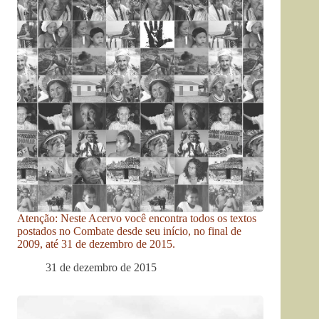
Atenção: Neste Acervo você encontra todos os textos
postados no Combate desde seu início, no final de
2009, até 31 de dezembro de 2015.
31 de dezembro de 2015