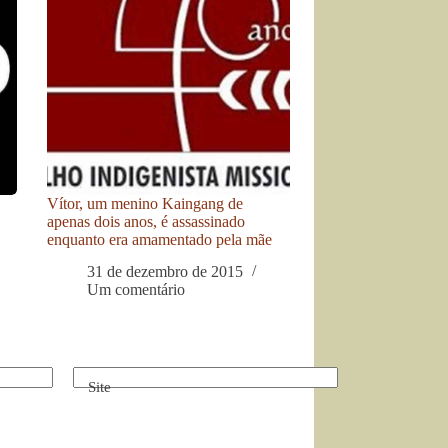
Vítor, um menino Kaingang de
apenas dois anos, é assassinado
enquanto era amamentado pela mãe
31 de dezembro de 2015
Um comentário
Site