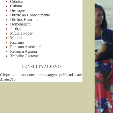
Crônica
Cultura
Destaque
Direito ao Conhecimento
Direitos Humanos
Homenagem
Justiça
Mídia e Poder
Mundo
Racismo
Racismo Ambiental
Reforma Agrária
Trabalho Escravo
CONSULTA ACERVO
Clique aqui para consultar postagens publicadas até
31/dez/15
.