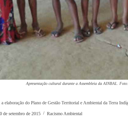
Apresentação cultural durante a Assembleia da AINBAL. Fot
a a elaboração do Plano de Gestão Territorial e Ambiental da Terra Indí
0 de setembro de 2015
Racismo Ambiental