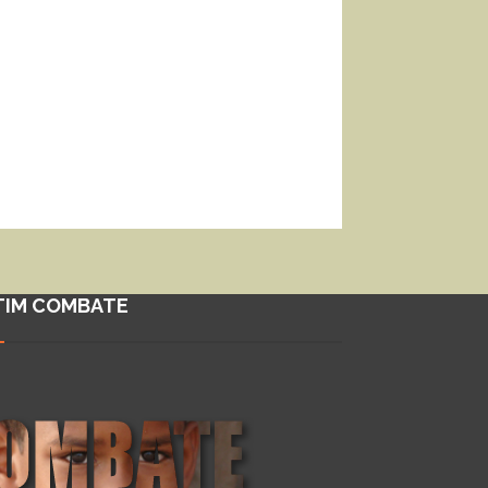
TIM COMBATE