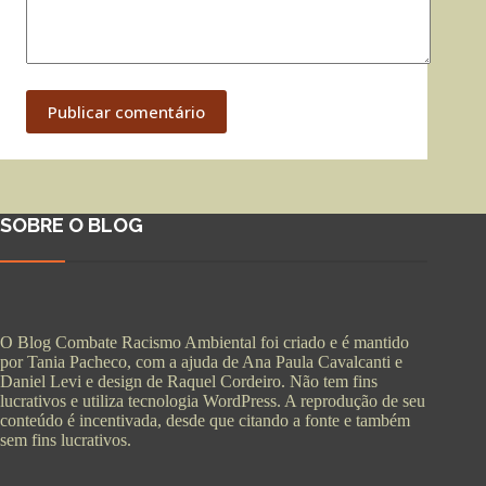
Publicar comentário
SOBRE O BLOG
O Blog Combate Racismo Ambiental foi criado e é mantido
por Tania Pacheco, com a ajuda de Ana Paula Cavalcanti e
Daniel Levi e design de Raquel Cordeiro. Não tem fins
lucrativos e utiliza tecnologia WordPress. A reprodução de seu
conteúdo é incentivada, desde que citando a fonte e também
sem fins lucrativos.