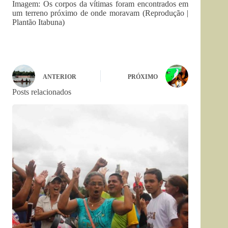
Imagem: Os corpos da vítimas foram encontrados em
um terreno próximo de onde moravam (Reprodução |
Plantão Itabuna)
ANTERIOR
PRÓXIMO
Posts relacionados