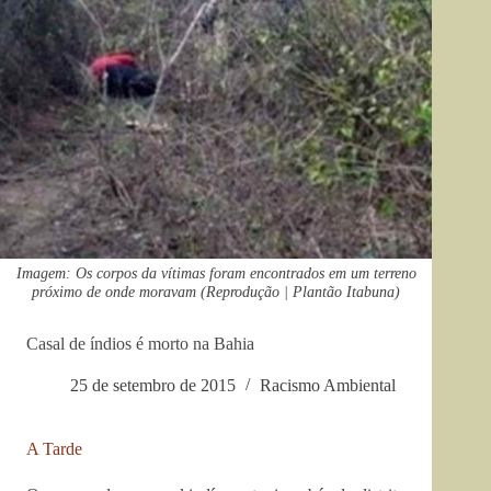
Imagem: Os corpos da vítimas foram encontrados em um terreno
próximo de onde moravam (Reprodução | Plantão Itabuna)
Casal de índios é morto na Bahia
25 de setembro de 2015
Racismo Ambiental
A Tarde