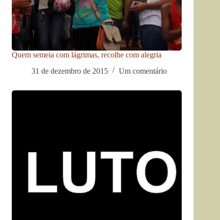
Quem semeia com lágrimas, recolhe com alegria
31 de dezembro de 2015
Um comentário