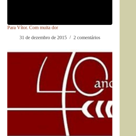
Para Vítor. Com muita dor
31 de dezembro de 2015
2 comentários