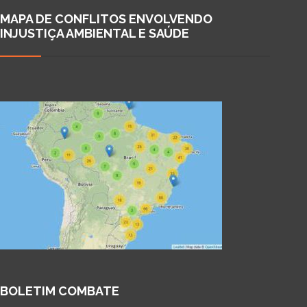
MAPA DE CONFLITOS ENVOLVENDO
INJUSTIÇA AMBIENTAL E SAÚDE
BOLETIM COMBATE