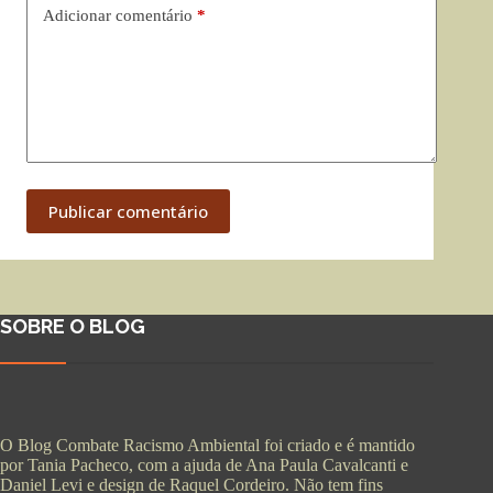
Adicionar comentário
*
Publicar comentário
SOBRE O BLOG
O Blog Combate Racismo Ambiental foi criado e é mantido
por Tania Pacheco, com a ajuda de Ana Paula Cavalcanti e
Daniel Levi e design de Raquel Cordeiro. Não tem fins