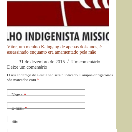
Vítor, um menino Kaingang de apenas dois anos, é
assassinado enquanto era amamentado pela mãe
31 de dezembro de 2015
Um comentário
Deixe um comentário
O seu endereço de e-mail não será publicado.
Campos obrigatórios
são marcados com
*
Nome
*
E-mail
*
Site