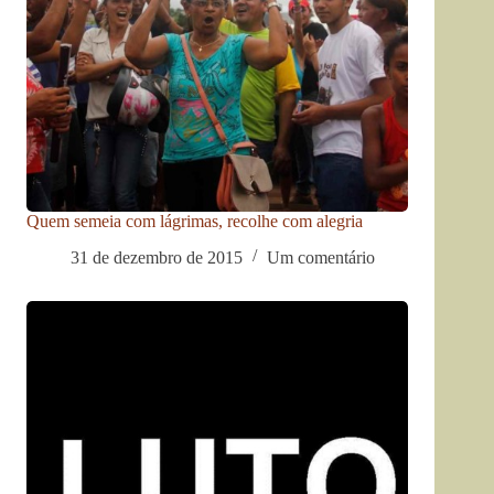
Quem semeia com lágrimas, recolhe com alegria
31 de dezembro de 2015
Um comentário