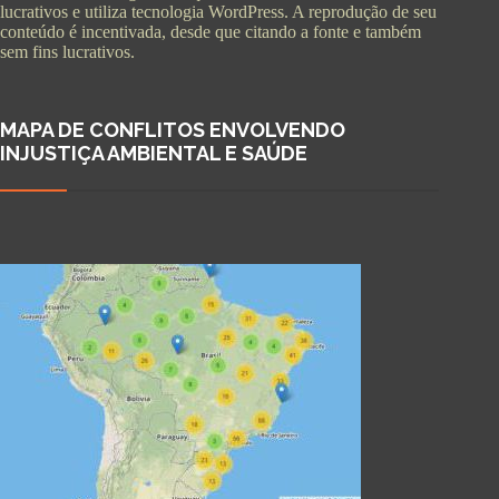
lucrativos e utiliza tecnologia WordPress. A reprodução de seu
conteúdo é incentivada, desde que citando a fonte e também
sem fins lucrativos.
MAPA DE CONFLITOS ENVOLVENDO
INJUSTIÇA AMBIENTAL E SAÚDE