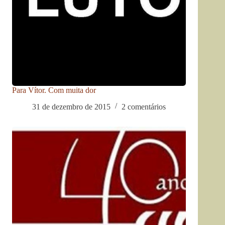
Para Vítor. Com muita dor
31 de dezembro de 2015
2 comentários