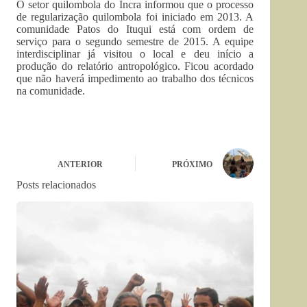
O setor quilombola do Incra informou que o processo
de regularização quilombola foi iniciado em 2013. A
comunidade Patos do Ituqui está com ordem de
serviço para o segundo semestre de 2015. A equipe
interdisciplinar já visitou o local e deu início a
produção do relatório antropológico. Ficou acordado
que não haverá impedimento ao trabalho dos técnicos
na comunidade.
ANTERIOR
PRÓXIMO
Posts relacionados