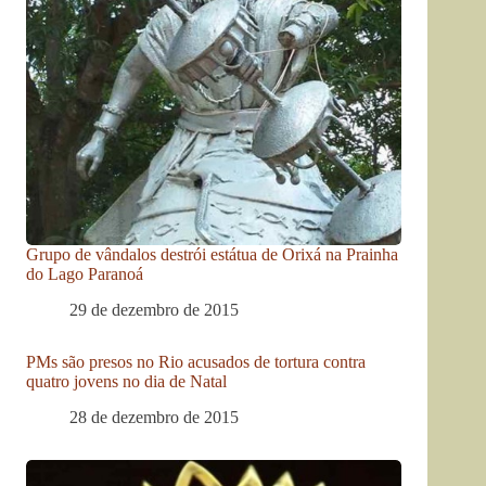
Grupo de vândalos destrói estátua de Orixá na Prainha
do Lago Paranoá
29 de dezembro de 2015
PMs são presos no Rio acusados de tortura contra
quatro jovens no dia de Natal
28 de dezembro de 2015