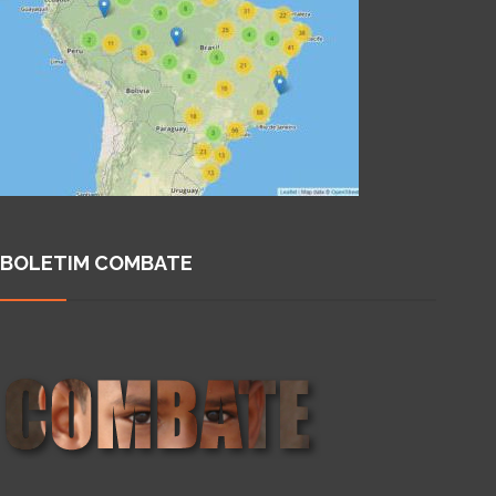
BOLETIM COMBATE