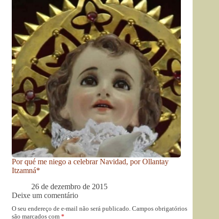
Por qué me niego a celebrar Navidad, por Ollantay
Itzamná*
26 de dezembro de 2015
Deixe um comentário
O seu endereço de e-mail não será publicado.
Campos obrigatórios
são marcados com
*