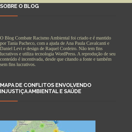
SOBRE O BLOG
O Blog Combate Racismo Ambiental foi criado e é mantido
por Tania Pacheco, com a ajuda de Ana Paula Cavalcanti e
Daniel Levi e design de Raquel Cordeiro. Não tem fins
lucrativos e utiliza tecnologia WordPress. A reprodução de seu
conteúdo é incentivada, desde que citando a fonte e também
sem fins lucrativos.
MAPA DE CONFLITOS ENVOLVENDO
INJUSTIÇA AMBIENTAL E SAÚDE