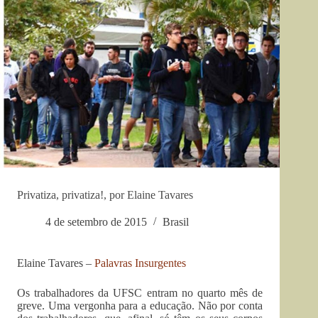
Privatiza, privatiza!, por Elaine Tavares
4 de setembro de 2015
Brasil
Elaine Tavares –
Palavras Insurgentes
Os trabalhadores da UFSC entram no quarto mês de
greve. Uma vergonha para a educação. Não por conta