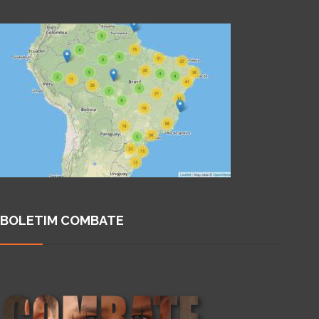
BOLETIM COMBATE