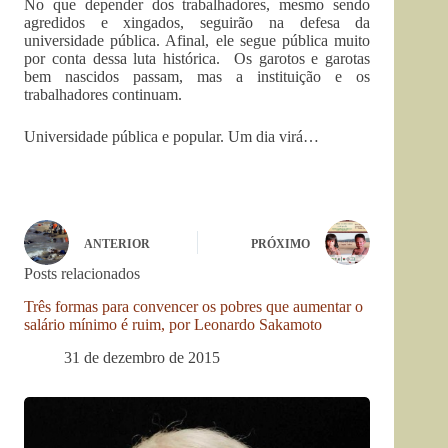
No que depender dos trabalhadores, mesmo sendo
agredidos e xingados, seguirão na defesa da
universidade pública. Afinal, ele segue pública muito
por conta dessa luta histórica. Os garotos e garotas
bem nascidos passam, mas a instituição e os
trabalhadores continuam.
Universidade pública e popular. Um dia virá…
ANTERIOR
PRÓXIMO
Posts relacionados
Três formas para convencer os pobres que aumentar o
salário mínimo é ruim, por Leonardo Sakamoto
31 de dezembro de 2015