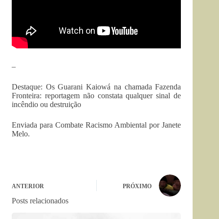
–
Destaque: Os Guarani Kaiowá na chamada Fazenda
Fronteira: reportagem não constata qualquer sinal de
incêndio ou destruição
Enviada para Combate Racismo Ambiental por Janete
Melo.
ANTERIOR
PRÓXIMO
Posts relacionados