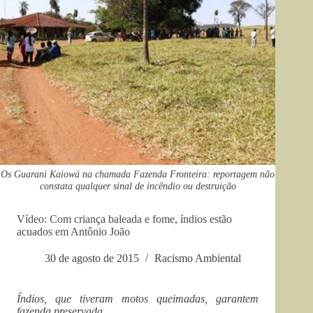
Os Guarani Kaiowá na chamada Fazenda Fronteira: reportagem não
constata qualquer sinal de incêndio ou destruição
Vídeo: Com criança baleada e fome, índios estão
acuados em Antônio João
30 de agosto de 2015
Racismo Ambiental
Índios, que tiveram motos queimadas, garantem
fazenda preservada