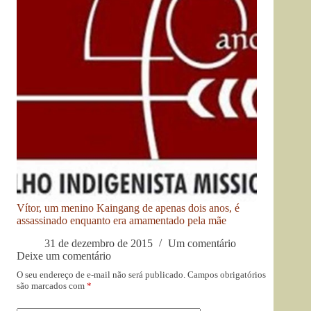
Vítor, um menino Kaingang de apenas dois anos, é
assassinado enquanto era amamentado pela mãe
31 de dezembro de 2015
Um comentário
Deixe um comentário
O seu endereço de e-mail não será publicado.
Campos obrigatórios
são marcados com
*