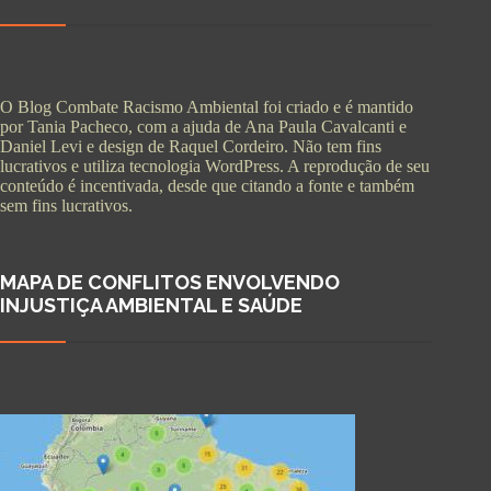
O Blog Combate Racismo Ambiental foi criado e é mantido
por Tania Pacheco, com a ajuda de Ana Paula Cavalcanti e
Daniel Levi e design de Raquel Cordeiro. Não tem fins
lucrativos e utiliza tecnologia WordPress. A reprodução de seu
conteúdo é incentivada, desde que citando a fonte e também
sem fins lucrativos.
MAPA DE CONFLITOS ENVOLVENDO
INJUSTIÇA AMBIENTAL E SAÚDE