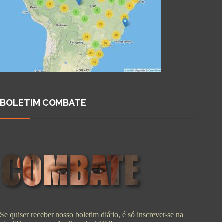
BOLETIM COMBATE
Se quiser receber nosso boletim diário, é só inscrever-se na