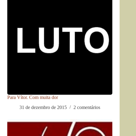
Para Vítor. Com muita dor
31 de dezembro de 2015
2 comentários