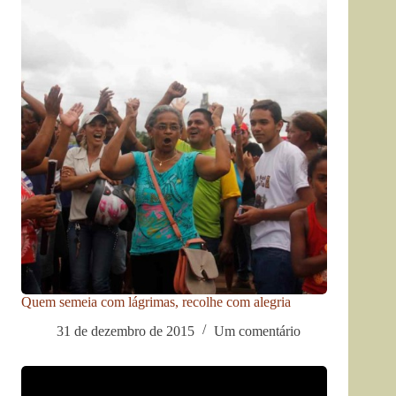
Quem semeia com lágrimas, recolhe com alegria
31 de dezembro de 2015
Um comentário