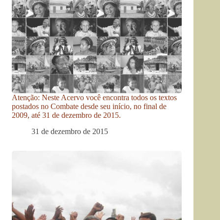
Atenção: Neste Acervo você encontra todos os textos
postados no Combate desde seu início, no final de
2009, até 31 de dezembro de 2015.
31 de dezembro de 2015