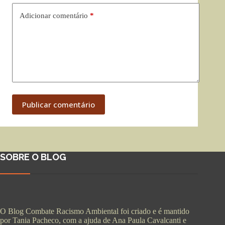
Adicionar comentário
*
Publicar comentário
SOBRE O BLOG
O Blog Combate Racismo Ambiental foi criado e é mantido
por Tania Pacheco, com a ajuda de Ana Paula Cavalcanti e