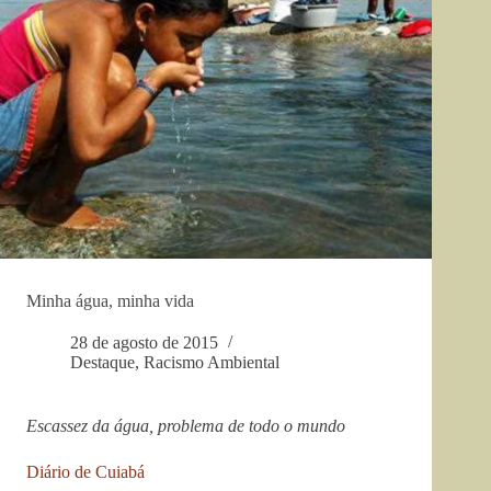
Minha água, minha vida
28 de agosto de 2015
Destaque
,
Racismo Ambiental
Escassez da água, problema de todo o mundo
Diário de Cuiabá