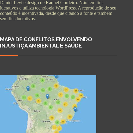
Daniel Levi e design de Raquel Cordeiro. Não tem fins
lucrativos e utiliza tecnologia WordPress. A reprodução de seu
conteúdo é incentivada, desde que citando a fonte e também
sem fins lucrativos.
MAPA DE CONFLITOS ENVOLVENDO
INJUSTIÇA AMBIENTAL E SAÚDE