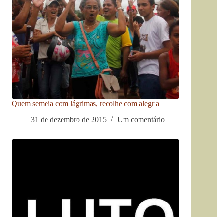
Quem semeia com lágrimas, recolhe com alegria
31 de dezembro de 2015
Um comentário