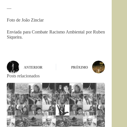
—
Foto de João Zinclar
Enviada para Combate Racismo Ambiental por Ruben
Siqueira.
ANTERIOR
PRÓXIMO
Posts relacionados