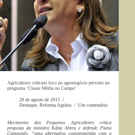
Agricultores criticam foco no agronegócio previsto no
programa ‘Classe Média no Campo’
28 de agosto de 2015
Destaque
,
Reforma Agrária
Um comentário
Movimento dos Pequenos Agricultores critica
proposta da ministra Kátia Abreu e defende Plano
Camponês, “uma alternativa comprometida com a