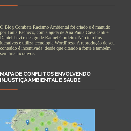
O Blog Combate Racismo Ambiental foi criado e é mantido
por Tania Pacheco, com a ajuda de Ana Paula Cavalcanti e
Daniel Levi e design de Raquel Cordeiro. Não tem fins
lucrativos e utiliza tecnologia WordPress. A reprodução de seu
conteúdo é incentivada, desde que citando a fonte e também
sem fins lucrativos.
MAPA DE CONFLITOS ENVOLVENDO
INJUSTIÇA AMBIENTAL E SAÚDE