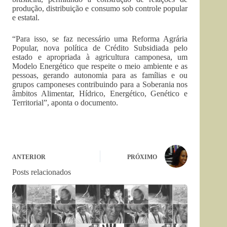
produção, distribuição e consumo sob controle popular
e estatal.
“Para isso, se faz necessário uma Reforma Agrária
Popular, nova política de Crédito Subsidiada pelo
estado e apropriada à agricultura camponesa, um
Modelo Energético que respeite o meio ambiente e as
pessoas, gerando autonomia para as famílias e ou
grupos camponeses contribuindo para a Soberania nos
âmbitos Alimentar, Hídrico, Energético, Genético e
Territorial”, aponta o documento.
ANTERIOR
PRÓXIMO
Posts relacionados