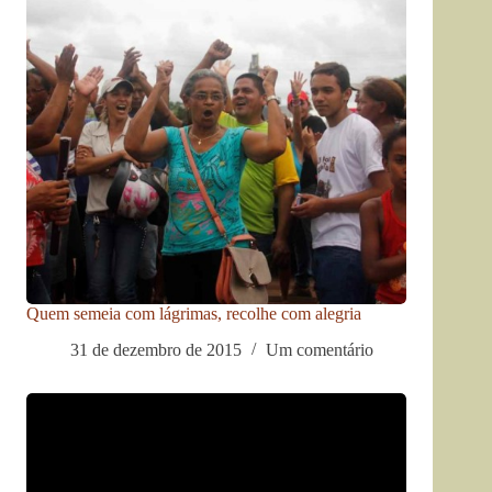
Quem semeia com lágrimas, recolhe com alegria
31 de dezembro de 2015
Um comentário