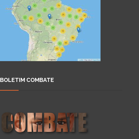
BOLETIM COMBATE