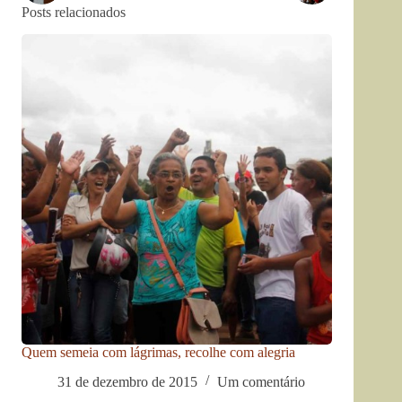
Posts relacionados
Quem semeia com lágrimas, recolhe com alegria
31 de dezembro de 2015
Um comentário