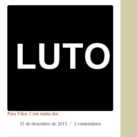
Para Vítor. Com muita dor
31 de dezembro de 2015
2 comentários