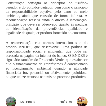
Constituição consagra os princípios do usuário-
pagador e do poluidor-pagador, bem como o princípio
da responsabilidade objetiva pelo dano ao meio
ambiente, ainda que causado de forma indireta. A
recomendação ressalta ainda o direito à informação,
princípio que deve ser observado quanto às medidas
de identificação da proveniência, qualidade e
legalidade de qualquer produto fornecido ao consumo.
A recomendação cita normas internacionais e do
próprio BNDES, que desenvolveu uma política de
responsabilidade social e ambiental, que pode ser
acessada na página da internet do banco. O BNDES é
signatário também do Protocolo Verde, que estabelece
que o financiamento de empréstimos é condicionado
ao licenciamento ambiental quando a atividade
financiada for, potencial ou efetivamente, poluidora,
ou que utilize recursos naturais no processo produtivo.
ANTERIOR
PRÓXIMO