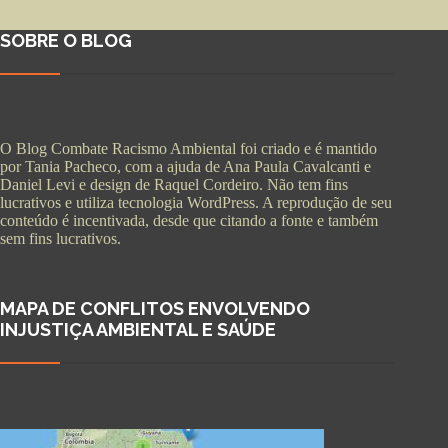
SOBRE O BLOG
O Blog Combate Racismo Ambiental foi criado e é mantido
por Tania Pacheco, com a ajuda de Ana Paula Cavalcanti e
Daniel Levi e design de Raquel Cordeiro. Não tem fins
lucrativos e utiliza tecnologia WordPress. A reprodução de seu
conteúdo é incentivada, desde que citando a fonte e também
sem fins lucrativos.
MAPA DE CONFLITOS ENVOLVENDO
INJUSTIÇA AMBIENTAL E SAÚDE