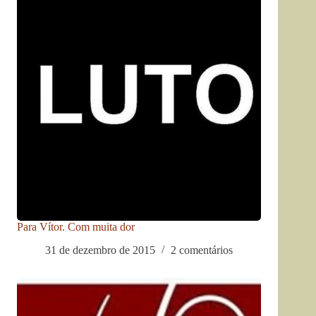
Para Vítor. Com muita dor
31 de dezembro de 2015
2 comentários