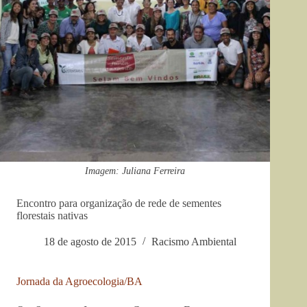
Imagem: Juliana Ferreira
Encontro para organização de rede de sementes
florestais nativas
18 de agosto de 2015
Racismo Ambiental
Jornada da Agroecologia/BA