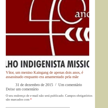
Vítor, um menino Kaingang de apenas dois anos, é
assassinado enquanto era amamentado pela mãe
31 de dezembro de 2015
Um comentário
Deixe um comentário
O seu endereço de e-mail não será publicado.
Campos obrigatórios
são marcados com
*