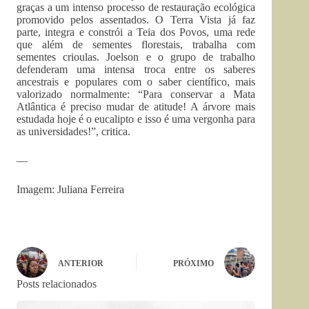
graças a um intenso processo de restauração ecológica
promovido pelos assentados. O Terra Vista já faz
parte, integra e constrói a Teia dos Povos, uma rede
que além de sementes florestais, trabalha com
sementes crioulas. Joelson e o grupo de trabalho
defenderam uma intensa troca entre os saberes
ancestrais e populares com o saber científico, mais
valorizado normalmente: “Para conservar a Mata
Atlântica é preciso mudar de atitude! A árvore mais
estudada hoje é o eucalipto e isso é uma vergonha para
as universidades!”, critica.
—
Imagem: Juliana Ferreira
ANTERIOR
PRÓXIMO
Posts relacionados