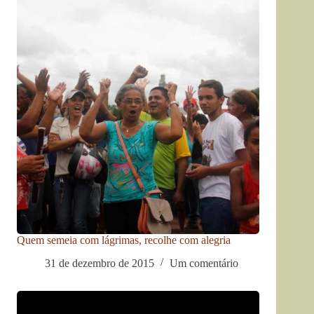
Quem semeia com lágrimas, recolhe com alegria
31 de dezembro de 2015
Um comentário