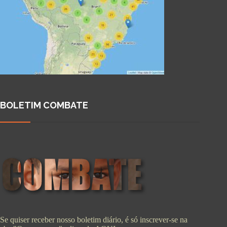
BOLETIM COMBATE
Se quiser receber nosso boletim diário, é só inscrever-se na