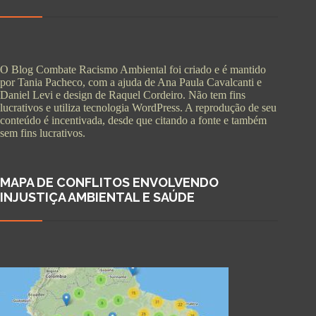
O Blog Combate Racismo Ambiental foi criado e é mantido
por Tania Pacheco, com a ajuda de Ana Paula Cavalcanti e
Daniel Levi e design de Raquel Cordeiro. Não tem fins
lucrativos e utiliza tecnologia WordPress. A reprodução de seu
conteúdo é incentivada, desde que citando a fonte e também
sem fins lucrativos.
MAPA DE CONFLITOS ENVOLVENDO
INJUSTIÇA AMBIENTAL E SAÚDE