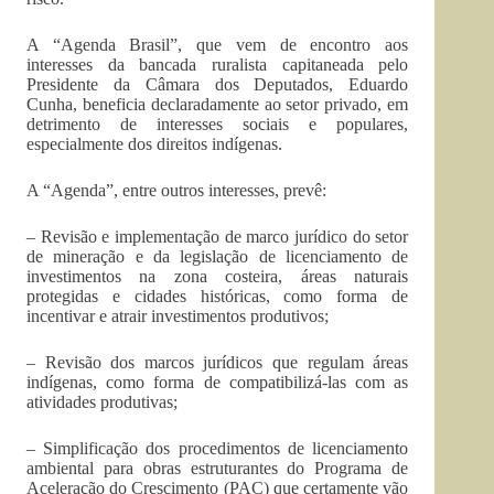
A “Agenda Brasil”, que vem de encontro aos
interesses da bancada ruralista capitaneada pelo
Presidente da Câmara dos Deputados, Eduardo
Cunha, beneficia declaradamente ao setor privado, em
detrimento de interesses sociais e populares,
especialmente dos direitos indígenas.
A “Agenda”, entre outros interesses, prevê:
– Revisão e implementação de marco jurídico do setor
de mineração e da legislação de licenciamento de
investimentos na zona costeira, áreas naturais
protegidas e cidades históricas, como forma de
incentivar e atrair investimentos produtivos;
– Revisão dos marcos jurídicos que regulam áreas
indígenas, como forma de compatibilizá-las com as
atividades produtivas;
– Simplificação dos procedimentos de licenciamento
ambiental para obras estruturantes do Programa de
Aceleração do Crescimento (PAC) que certamente vão