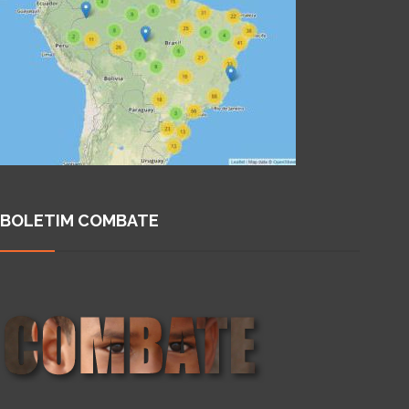
BOLETIM COMBATE