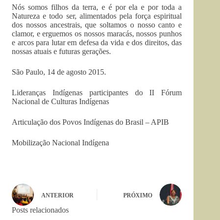
Nós somos filhos da terra, e é por ela e por toda a
Natureza e todo ser, alimentados pela força espiritual
dos nossos ancestrais, que soltamos o nosso canto e
clamor, e erguemos os nossos maracás, nossos punhos
e arcos para lutar em defesa da vida e dos direitos, das
nossas atuais e futuras gerações.
São Paulo, 14 de agosto 2015.
Lideranças Indígenas participantes do II Fórum
Nacional de Culturas Indígenas
Articulação dos Povos Indígenas do Brasil – APIB
Mobilização Nacional Indígena
ANTERIOR
PRÓXIMO
Posts relacionados