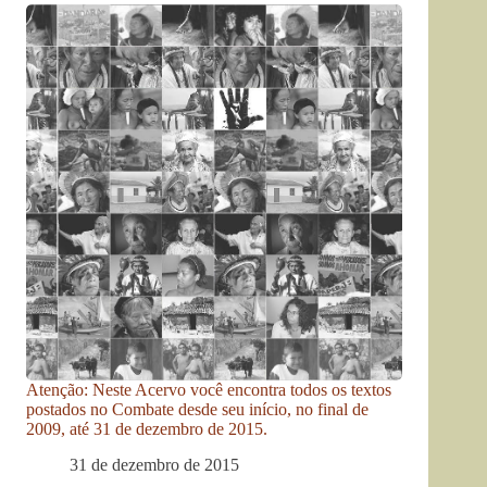
Atenção: Neste Acervo você encontra todos os textos
postados no Combate desde seu início, no final de
2009, até 31 de dezembro de 2015.
31 de dezembro de 2015