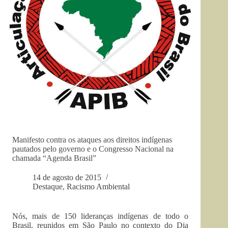
Manifesto contra os ataques aos direitos indígenas
pautados pelo governo e o Congresso Nacional na
chamada “Agenda Brasil”
14 de agosto de 2015
Destaque
,
Racismo Ambiental
Nós, mais de 150 lideranças indígenas de todo o
Brasil, reunidos em São Paulo no contexto do Dia