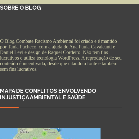
SOBRE O BLOG
O Blog Combate Racismo Ambiental foi criado e é mantido
por Tania Pacheco, com a ajuda de Ana Paula Cavalcanti e
Daniel Levi e design de Raquel Cordeiro. Não tem fins
lucrativos e utiliza tecnologia WordPress. A reprodução de seu
conteúdo é incentivada, desde que citando a fonte e também
sem fins lucrativos.
MAPA DE CONFLITOS ENVOLVENDO
INJUSTIÇA AMBIENTAL E SAÚDE