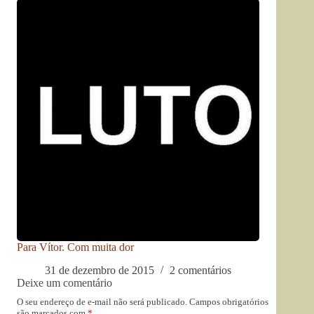
Para Vítor. Com muita dor
31 de dezembro de 2015
2 comentários
Deixe um comentário
O seu endereço de e-mail não será publicado.
Campos obrigatórios
são marcados com
*