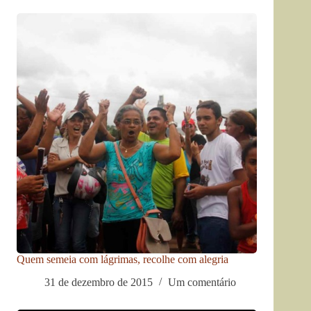
Quem semeia com lágrimas, recolhe com alegria
31 de dezembro de 2015
Um comentário