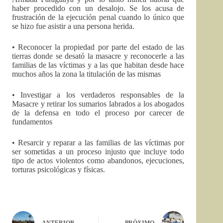
haber procedido con un desalojo. Se los acusa de
frustración de la ejecución penal cuando lo único que
se hizo fue asistir a una persona herida.
• Reconocer la propiedad por parte del estado de las
tierras donde se desató la masacre y reconocerle a las
familias de las víctimas y a las que habitan desde hace
muchos años la zona la titulación de las mismas
• Investigar a los verdaderos responsables de la
Masacre y retirar los sumarios labrados a los abogados
de la defensa en todo el proceso por carecer de
fundamentos
• Resarcir y reparar a las familias de las víctimas por
ser sometidas a un proceso injusto que incluye todo
tipo de actos violentos como abandonos, ejecuciones,
torturas psicológicas y físicas.
ANTERIOR
PRÓXIMO