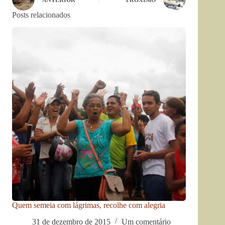
Posts relacionados
Quem semeia com lágrimas, recolhe com alegria
31 de dezembro de 2015
Um comentário