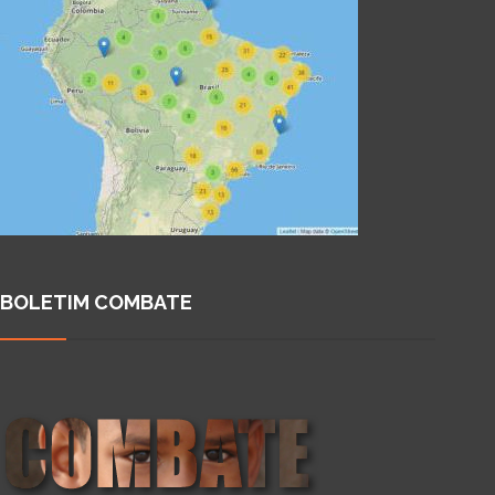
BOLETIM COMBATE