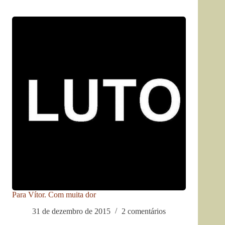
Para Vítor. Com muita dor
31 de dezembro de 2015
2 comentários