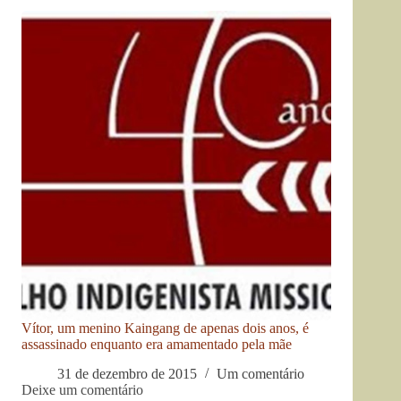
Vítor, um menino Kaingang de apenas dois anos, é
assassinado enquanto era amamentado pela mãe
31 de dezembro de 2015
Um comentário
Deixe um comentário