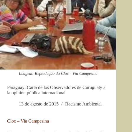
Imagem: Reprodução da Cloc - Via Campesina
Paraguay: Carta de los Observadores de Curuguaty a
la opinión pública internacional
13 de agosto de 2015
Racismo Ambiental
Cloc – Via Campesina