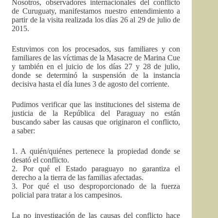
Nosotros, observadores internacionales del conflicto
de Curuguaty, manifestamos nuestro entendimiento a
partir de la visita realizada los días 26 al 29 de julio de
2015.
Estuvimos con los procesados, sus familiares y con
familiares de las víctimas de la Masacre de Marina Cue
y también en el juicio de los días 27 y 28 de julio,
donde se determinó la suspensión de la instancia
decisiva hasta el día lunes 3 de agosto del corriente.
Pudimos verificar que las instituciones del sistema de
justicia de la República del Paraguay no están
buscando saber las causas que originaron el conflicto,
a saber:
1. A quién/quiénes pertenece la propiedad donde se
desató el conflicto.
2. Por qué el Estado paraguayo no garantiza el
derecho a la tierra de las familias afectadas.
3. Por qué el uso desproporcionado de la fuerza
policial para tratar a los campesinos.
La no investigación de las causas del conflicto hace