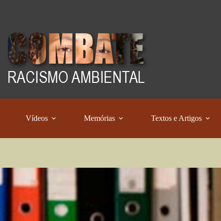
Vídeos
Memórias
Textos e Artigos