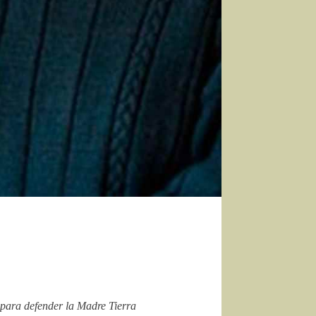
 para defender la Madre Tierra