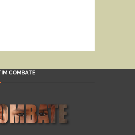
TIM COMBATE