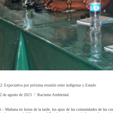
2: Expectativa por próxima reunión entre indígenas y Estado
2 de agosto de 2015
Racismo Ambiental
i
– Mañana en horas de la tarde, los apus de las comunidades de las cue