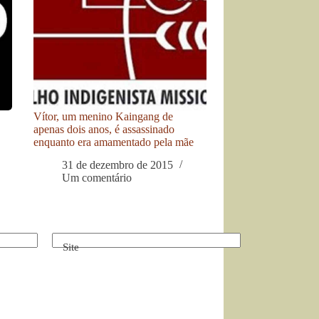
Vítor, um menino Kaingang de
apenas dois anos, é assassinado
enquanto era amamentado pela mãe
31 de dezembro de 2015
Um comentário
Site