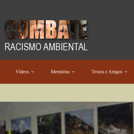
Vídeos
Memórias
Textos e Artigos