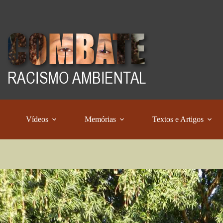
Vídeos
Memórias
Textos e Artigos