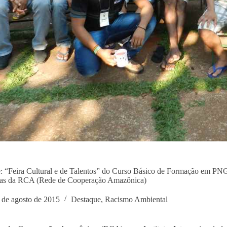
: “Feira Cultural e de Talentos” do Curso Básico de Formação em PN
nas da RCA (Rede de Cooperação Amazônica)
 de agosto de 2015
Destaque
,
Racismo Ambiental