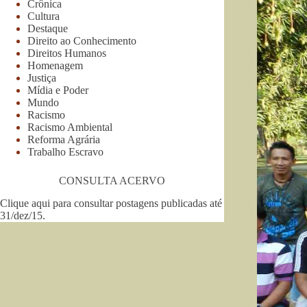
Crônica
Cultura
Destaque
Direito ao Conhecimento
Direitos Humanos
Homenagem
Justiça
Mídia e Poder
Mundo
Racismo
Racismo Ambiental
Reforma Agrária
Trabalho Escravo
CONSULTA ACERVO
Clique aqui para consultar postagens publicadas até
31/dez/15
.