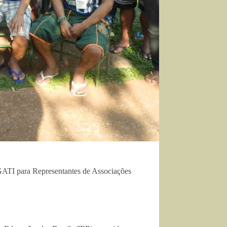
GATI para Representantes de Associações