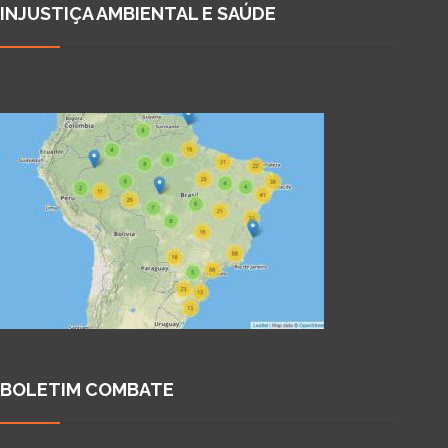
INJUSTIÇA AMBIENTAL E SAÚDE
BOLETIM COMBATE