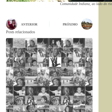
Comunidade Indiana, ao lado do rio
ANTERIOR
PRÓXIMO
Posts relacionados