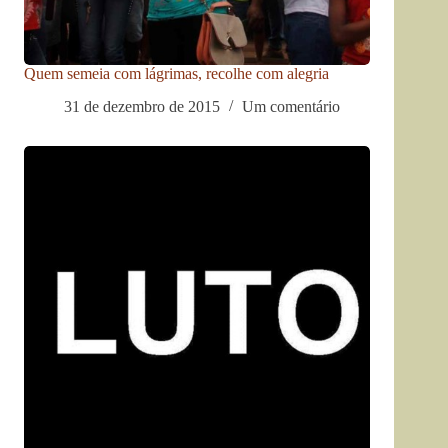
Quem semeia com lágrimas, recolhe com alegria
31 de dezembro de 2015
Um comentário