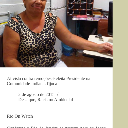
Ativista contra remoções é eleita Presidente na
Comunidade Indiana-Tijuca
2 de agosto de 2015
Destaque
,
Racismo Ambiental
Rio On Watch