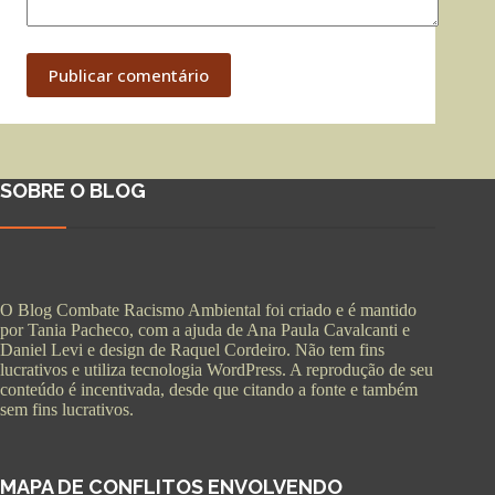
Publicar comentário
SOBRE O BLOG
O Blog Combate Racismo Ambiental foi criado e é mantido
por Tania Pacheco, com a ajuda de Ana Paula Cavalcanti e
Daniel Levi e design de Raquel Cordeiro. Não tem fins
lucrativos e utiliza tecnologia WordPress. A reprodução de seu
conteúdo é incentivada, desde que citando a fonte e também
sem fins lucrativos.
MAPA DE CONFLITOS ENVOLVENDO