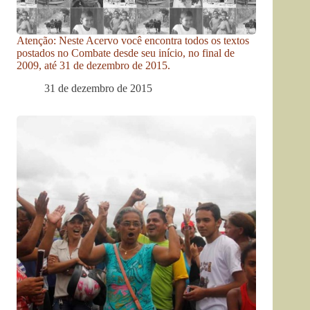
Atenção: Neste Acervo você encontra todos os textos
postados no Combate desde seu início, no final de
2009, até 31 de dezembro de 2015.
31 de dezembro de 2015