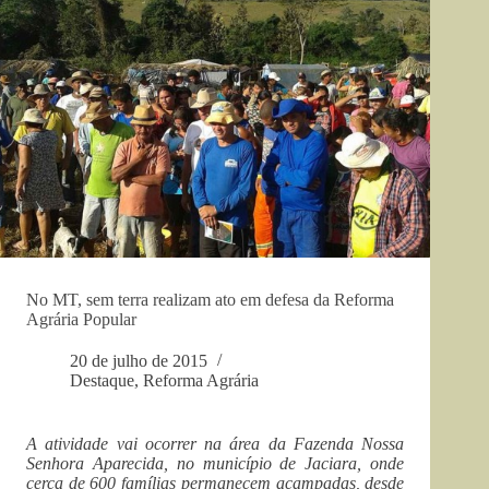
No MT, sem terra realizam ato em defesa da Reforma
Agrária Popular
20 de julho de 2015
Destaque
,
Reforma Agrária
A atividade vai ocorrer na área da Fazenda Nossa
Senhora Aparecida, no município de Jaciara, onde
cerca de 600 famílias permanecem acampadas, desde