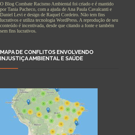
O Blog Combate Racismo Ambiental foi criado e é mantido
por Tania Pacheco, com a ajuda de Ana Paula Cavalcanti e
Daniel Levi e design de Raquel Cordeiro. Não tem fins
lucrativos e utiliza tecnologia WordPress. A reprodução de seu
conteúdo é incentivada, desde que citando a fonte e também
sem fins lucrativos.
MAPA DE CONFLITOS ENVOLVENDO
INJUSTIÇA AMBIENTAL E SAÚDE