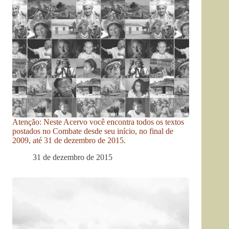
Atenção: Neste Acervo você encontra todos os textos
postados no Combate desde seu início, no final de
2009, até 31 de dezembro de 2015.
31 de dezembro de 2015