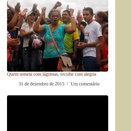
Quem semeia com lágrimas, recolhe com alegria
31 de dezembro de 2015
Um comentário