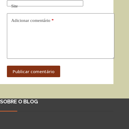
Site
Adicionar comentário
*
Publicar comentário
SOBRE O BLOG