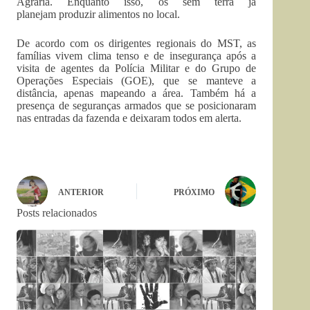
Agrária. Enquanto isso, os sem terra já
planejam produzir alimentos no local.
De acordo com os dirigentes regionais do MST, as
famílias vivem clima tenso e de insegurança após a
visita de agentes da Polícia Militar e do Grupo de
Operações Especiais (GOE), que se manteve a
distância, apenas mapeando a área. Também há a
presença de seguranças armados que se posicionaram
nas entradas da fazenda e deixaram todos em alerta.
ANTERIOR
PRÓXIMO
Posts relacionados