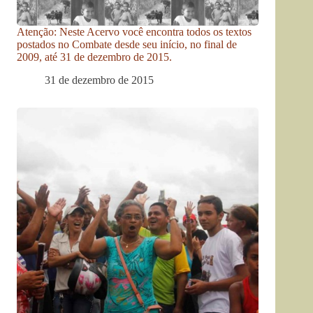
Atenção: Neste Acervo você encontra todos os textos
postados no Combate desde seu início, no final de
2009, até 31 de dezembro de 2015.
31 de dezembro de 2015