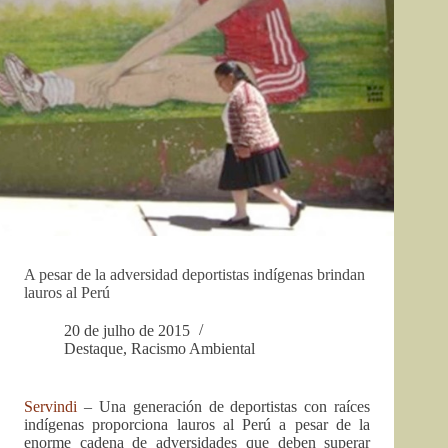
A pesar de la adversidad deportistas indígenas brindan
lauros al Perú
20 de julho de 2015
Destaque
,
Racismo Ambiental
Servindi
– Una generación de deportistas con raíces
indígenas proporciona lauros al Perú a pesar de la
enorme cadena de adversidades que deben superar