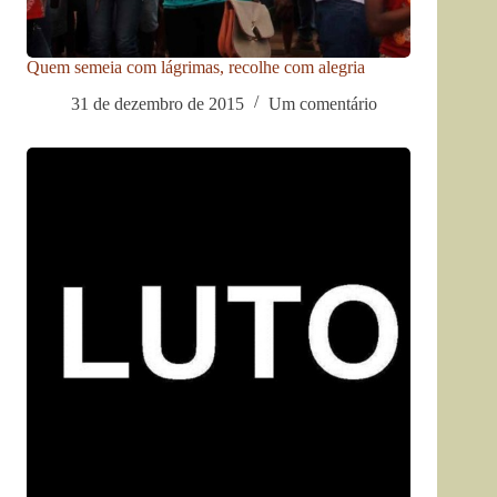
Quem semeia com lágrimas, recolhe com alegria
31 de dezembro de 2015
Um comentário