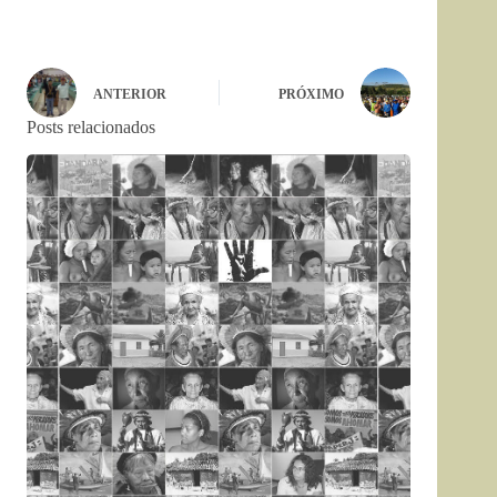
ANTERIOR
PRÓXIMO
Posts relacionados