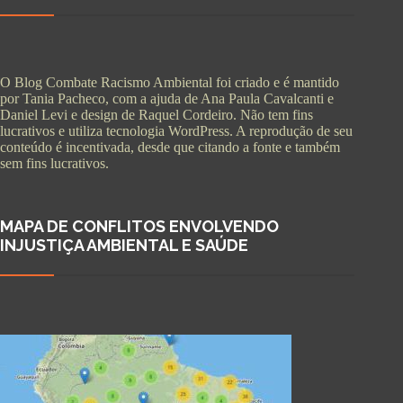
O Blog Combate Racismo Ambiental foi criado e é mantido
por Tania Pacheco, com a ajuda de Ana Paula Cavalcanti e
Daniel Levi e design de Raquel Cordeiro. Não tem fins
lucrativos e utiliza tecnologia WordPress. A reprodução de seu
conteúdo é incentivada, desde que citando a fonte e também
sem fins lucrativos.
MAPA DE CONFLITOS ENVOLVENDO
INJUSTIÇA AMBIENTAL E SAÚDE