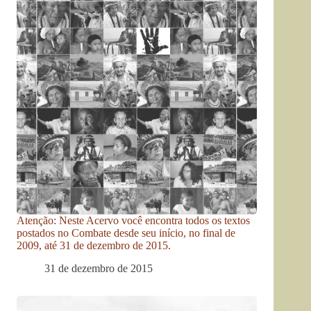
Atenção: Neste Acervo você encontra todos os textos
postados no Combate desde seu início, no final de
2009, até 31 de dezembro de 2015.
31 de dezembro de 2015