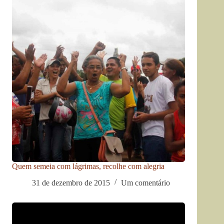
Quem semeia com lágrimas, recolhe com alegria
31 de dezembro de 2015
Um comentário