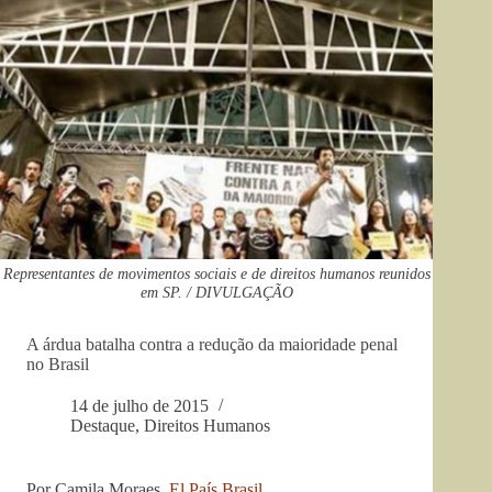
Representantes de movimentos sociais e de direitos humanos reunidos
em SP. / DIVULGAÇÃO
A árdua batalha contra a redução da maioridade penal
no Brasil
14 de julho de 2015
Destaque
,
Direitos Humanos
Por Camila Moraes,
El País Brasil