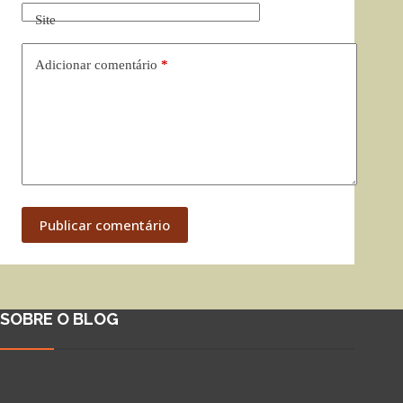
Site
Adicionar comentário
*
Publicar comentário
SOBRE O BLOG