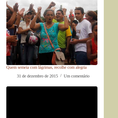
Quem semeia com lágrimas, recolhe com alegria
31 de dezembro de 2015
Um comentário