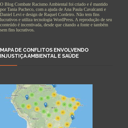
O Blog Combate Racismo Ambiental foi criado e é mantido
por Tania Pacheco, com a ajuda de Ana Paula Cavalcanti e
Daniel Levi e design de Raquel Cordeiro. Não tem fins
lucrativos e utiliza tecnologia WordPress. A reprodução de seu
conteúdo é incentivada, desde que citando a fonte e também
sem fins lucrativos.
MAPA DE CONFLITOS ENVOLVENDO
INJUSTIÇA AMBIENTAL E SAÚDE