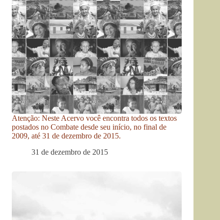
Atenção: Neste Acervo você encontra todos os textos
postados no Combate desde seu início, no final de
2009, até 31 de dezembro de 2015.
31 de dezembro de 2015