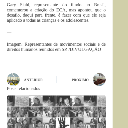
Gary Stahl, representante do fundo no Brasil,
comemorou a criação do ECA, mas apontou que o
desafio, daqui para frente, é fazer com que ele seja
aplicado a todas as crianças e os adolescentes.
—
Imagem: Representantes de movimentos sociais e de
direitos humanos reunidos em SP. /
DIVULGAÇÃO
ANTERIOR
PRÓXIMO
Posts relacionados