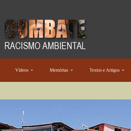
Vídeos
Memórias
Textos e Artigos