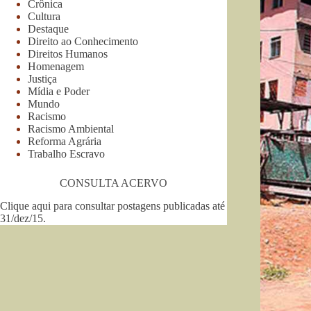
Crônica
Cultura
Destaque
Direito ao Conhecimento
Direitos Humanos
Homenagem
Justiça
Mídia e Poder
Mundo
Racismo
Racismo Ambiental
Reforma Agrária
Trabalho Escravo
CONSULTA ACERVO
Clique aqui para consultar postagens publicadas até
31/dez/15
.