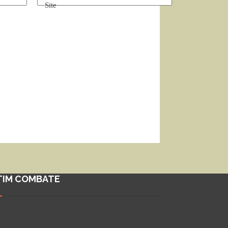
Site
TIM COMBATE