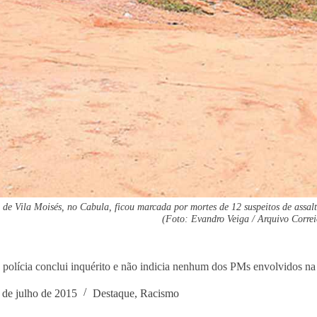
e Vila Moisés, no Cabula, ficou marcada por mortes de 12 suspeitos de assalt
(Foto: Evandro Veiga / Arquivo Correi
 polícia conclui inquérito e não indicia nenhum dos PMs envolvidos na
 de julho de 2015
Destaque
,
Racismo