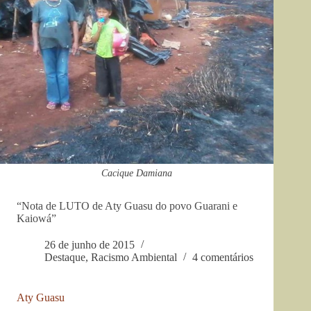
Cacique Damiana
“Nota de LUTO de Aty Guasu do povo Guarani e
Kaiowá”
26 de junho de 2015
Destaque
,
Racismo Ambiental
4 comentários
Aty Guasu