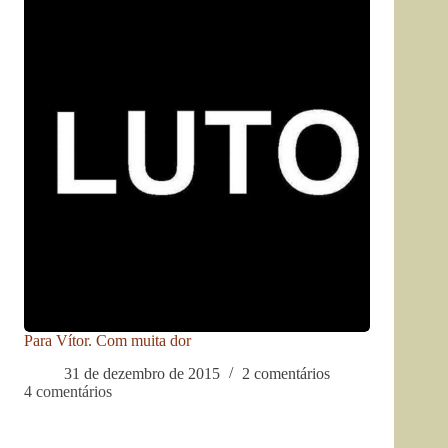
Para Vítor. Com muita dor
31 de dezembro de 2015
2 comentários
4 comentários