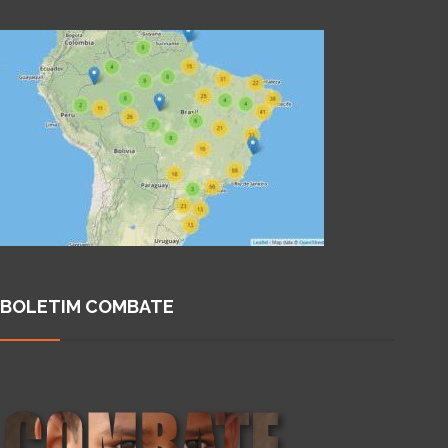
BOLETIM COMBATE