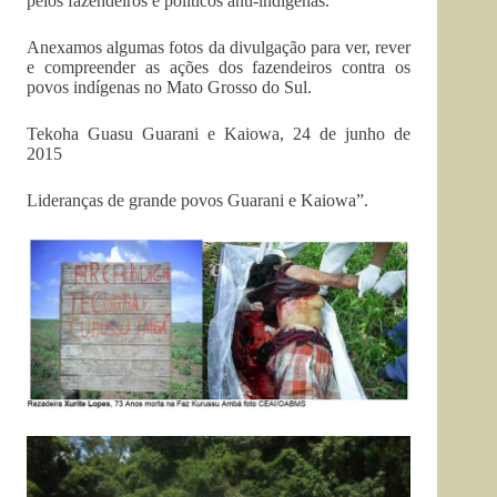
pelos fazendeiros e políticos anti-indígenas.
Anexamos algumas fotos da divulgação para ver, rever
e compreender as ações dos fazendeiros contra os
povos indígenas no Mato Grosso do Sul.
Tekoha Guasu Guarani e Kaiowa, 24 de junho de
2015
Lideranças de grande povos Guarani e Kaiowa”.