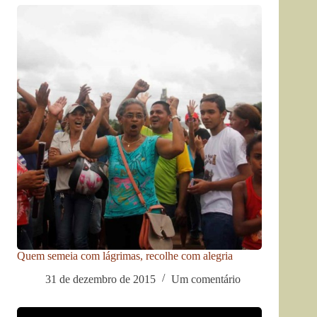
Quem semeia com lágrimas, recolhe com alegria
31 de dezembro de 2015
Um comentário