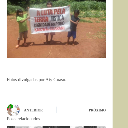
–
Fotos divulgadas por Aty Guasu.
ANTERIOR
PRÓXIMO
Posts relacionados