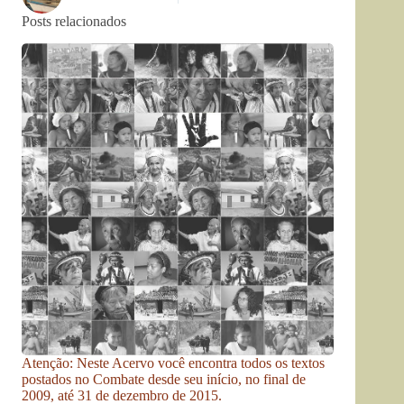
Posts relacionados
Atenção: Neste Acervo você encontra todos os textos
postados no Combate desde seu início, no final de
2009, até 31 de dezembro de 2015.