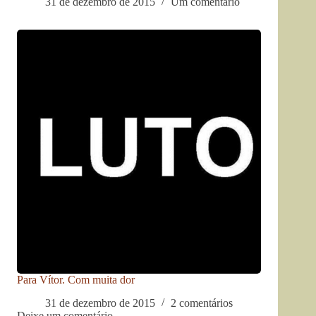
31 de dezembro de 2015
Um comentário
Para Vítor. Com muita dor
31 de dezembro de 2015
2 comentários
Deixe um comentário