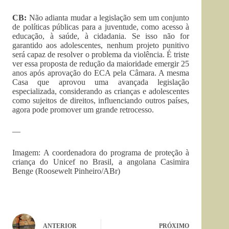
CB:
Não adianta mudar a legislação sem um conjunto
de políticas públicas para a juventude, como acesso à
educação, à saúde, à cidadania. Se isso não for
garantido aos adolescentes, nenhum projeto punitivo
será capaz de resolver o problema da violência. É triste
ver essa proposta de redução da maioridade emergir 25
anos após aprovação do ECA pela Câmara. A mesma
Casa que aprovou uma avançada legislação
especializada, considerando as crianças e adolescentes
como sujeitos de direitos, influenciando outros países,
agora pode promover um grande retrocesso.
—
Imagem: A coordenadora do programa de proteção à
criança do Unicef no Brasil, a angolana Casimira
Benge (Roosewelt Pinheiro/ABr)
ANTERIOR
PRÓXIMO