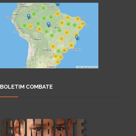
BOLETIM COMBATE