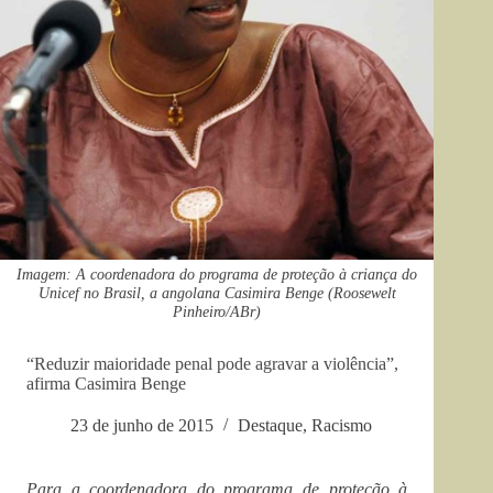
Imagem: A coordenadora do programa de proteção à criança do
Unicef no Brasil, a angolana Casimira Benge (Roosewelt
Pinheiro/ABr)
“Reduzir maioridade penal pode agravar a violência”,
afirma Casimira Benge
23 de junho de 2015
Destaque
,
Racismo
Para a coordenadora do programa de proteção à