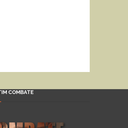
TIM COMBATE