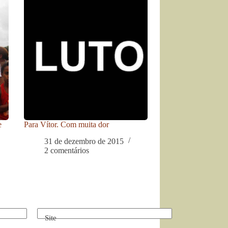
e
Para Vítor. Com muita dor
31 de dezembro de 2015
2 comentários
Site