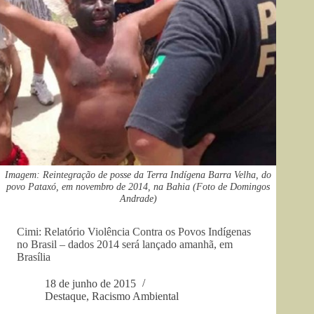
Imagem: Reintegração de posse da Terra Indígena Barra Velha, do
povo Pataxó, em novembro de 2014, na Bahia (Foto de Domingos
Andrade)
Cimi: Relatório Violência Contra os Povos Indígenas
no Brasil – dados 2014 será lançado amanhã, em
Brasília
18 de junho de 2015
Destaque
,
Racismo Ambiental