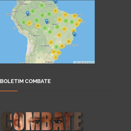
BOLETIM COMBATE