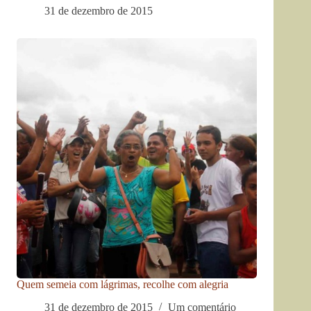
31 de dezembro de 2015
Quem semeia com lágrimas, recolhe com alegria
31 de dezembro de 2015
Um comentário