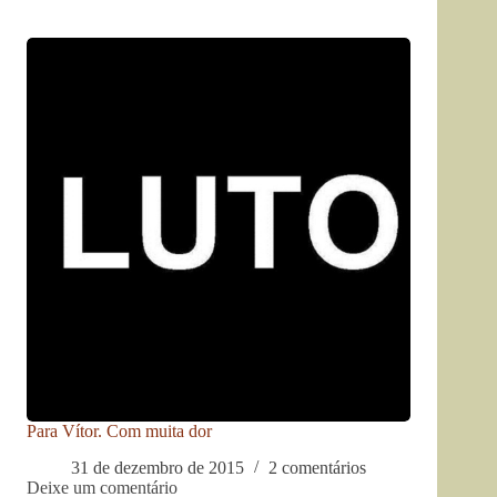
Para Vítor. Com muita dor
31 de dezembro de 2015
2 comentários
Deixe um comentário