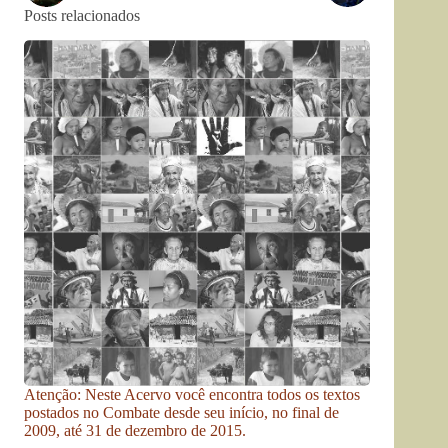
Posts relacionados
Atenção: Neste Acervo você encontra todos os textos
postados no Combate desde seu início, no final de
2009, até 31 de dezembro de 2015.