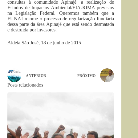
consultas à comunidade Apinajé, a realização de
Estudos de Impactos Ambiental/EIA-RIMA previstos
na Legislação Federal. Queremos também que a
FUNAI retome o processo de regularização fundiária
dessa parte da área Apinajé que está sendo desmatada
e destruída por invasores.
Aldeia São José, 18 de junho de 2015
ANTERIOR
PRÓXIMO
Posts relacionados