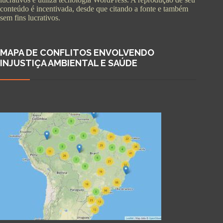
conteúdo é incentivada, desde que citando a fonte e também
sem fins lucrativos.
MAPA DE CONFLITOS ENVOLVENDO
INJUSTIÇA AMBIENTAL E SAÚDE