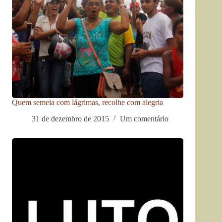
Quem semeia com lágrimas, recolhe com alegria
31 de dezembro de 2015
Um comentário