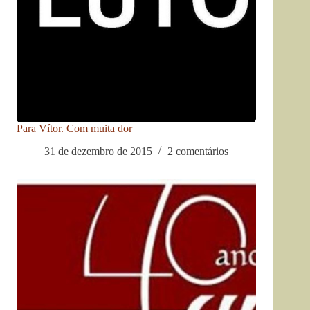
Para Vítor. Com muita dor
31 de dezembro de 2015
2 comentários