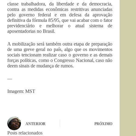
classe trabalhadora, da liberdade e da democracia,
contra as medidas econômicas restritivas anunciadas
pelo governo federal e em defesa da aprovação
definitiva da fórmula 85/95, que vai acabar com o fator
previdenciário e melhorar o atual sistema de
aposentadorias no Brasil.
A mobilização será também outra etapa de preparação
de uma greve geral no país, algo que os movimentos
sociais tencionam realizar caso o governo e as demais
forças políticas, como o Congresso Nacional, caso não
deem sinais de mudança de rumos.
—
Imagem: MST
ANTERIOR
PRÓXIMO
Posts relacionados