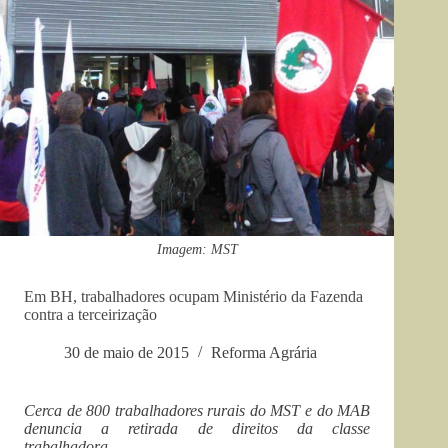
Imagem: MST
Em BH, trabalhadores ocupam Ministério da Fazenda
contra a terceirização
30 de maio de 2015
Reforma Agrária
Cerca de 800 trabalhadores rurais do MST e do MAB
denuncia a retirada de direitos da classe
trabalhadora.