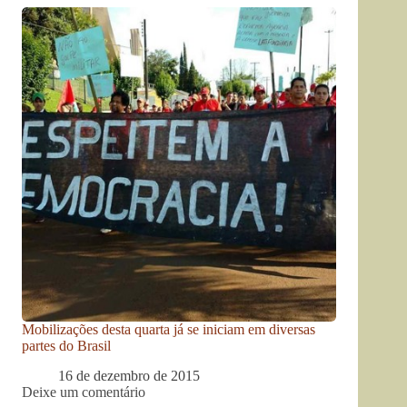
Mobilizações desta quarta já se iniciam em diversas
partes do Brasil
16 de dezembro de 2015
Deixe um comentário