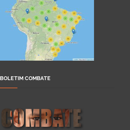
BOLETIM COMBATE