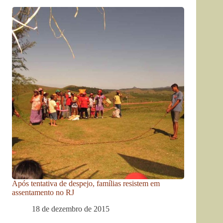
Após tentativa de despejo, famílias resistem em
assentamento no RJ
18 de dezembro de 2015