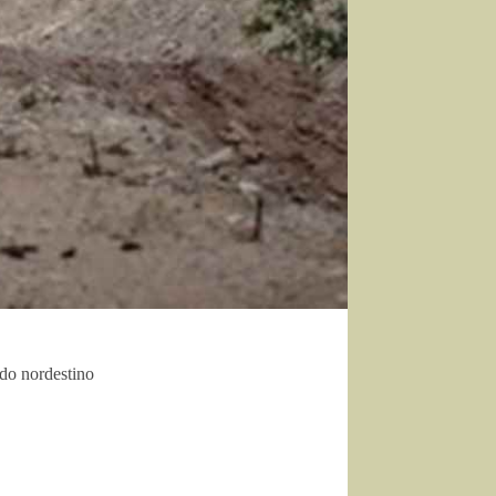
ido nordestino