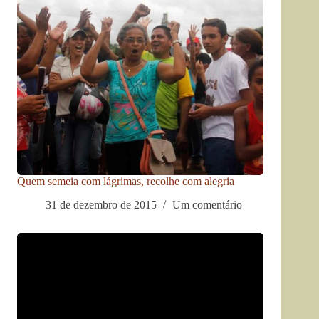
Quem semeia com lágrimas, recolhe com alegria
31 de dezembro de 2015
Um comentário