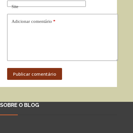
Site
Adicionar comentário
*
Publicar comentário
SOBRE O BLOG