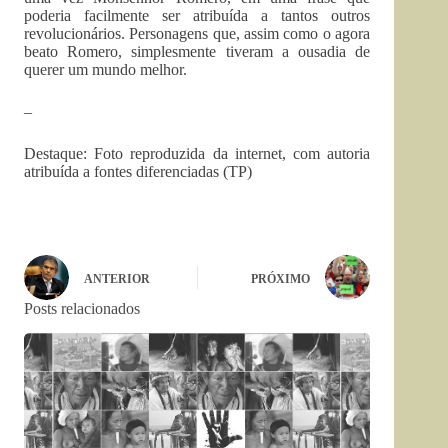
poderia facilmente ser atribuída a tantos outros
revolucionários. Personagens que, assim como o agora
beato Romero, simplesmente tiveram a ousadia de
querer um mundo melhor.
–
Destaque: Foto reproduzida da internet, com autoria
atribuída a fontes diferenciadas (TP)
ANTERIOR
PRÓXIMO
Posts relacionados