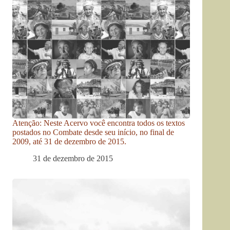
Atenção: Neste Acervo você encontra todos os textos
postados no Combate desde seu início, no final de
2009, até 31 de dezembro de 2015.
31 de dezembro de 2015