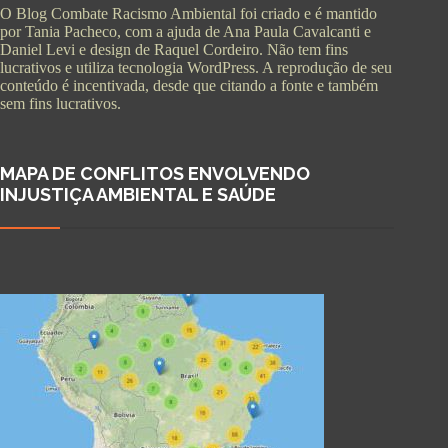
O Blog Combate Racismo Ambiental foi criado e é mantido
por Tania Pacheco, com a ajuda de Ana Paula Cavalcanti e
Daniel Levi e design de Raquel Cordeiro. Não tem fins
lucrativos e utiliza tecnologia WordPress. A reprodução de seu
conteúdo é incentivada, desde que citando a fonte e também
sem fins lucrativos.
MAPA DE CONFLITOS ENVOLVENDO
INJUSTIÇA AMBIENTAL E SAÚDE