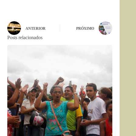
ANTERIOR
PRÓXIMO
Posts relacionados