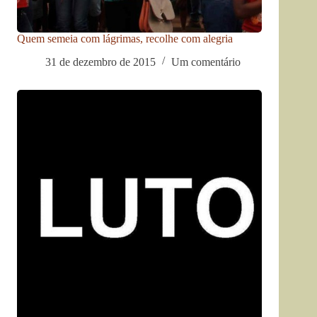
Quem semeia com lágrimas, recolhe com alegria
31 de dezembro de 2015
Um comentário