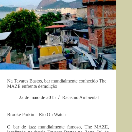
Na Tavares Bastos, bar mundialmente conhecido The
MAZE enfrenta demolição
22 de maio de 2015
Racismo Ambiental
Brooke Parkin – Rio On Watch
O bar de jazz mundialmente famoso, The MAZE,