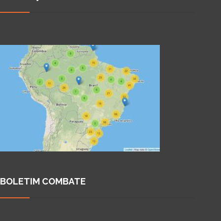
BOLETIM COMBATE