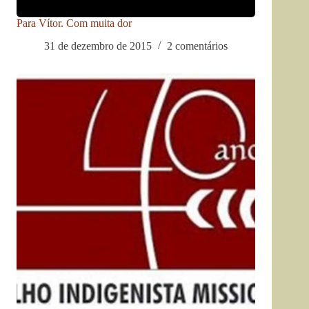
Para Vítor. Com muita dor
31 de dezembro de 2015
2 comentários