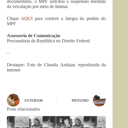
documentário, o MPF solicitou a suspensão imediata
da veiculação por meio de liminar.
Clique
AQUI
para conferir a íntegra do pedido do
MPF
Assessoria de Comunicação
Procuradoria da República no Distrito Federal
–
Destaque: Foto de Claudia Andujar, reproduzida da
internet
ANTERIOR
PRÓXIMO
Posts relacionados