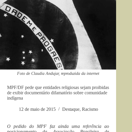
Foto de Claudia Andujar, reproduzida da internet
MPF/DF pede que entidades religiosas sejam proibidas
de exibir documentário difamatório sobre comunidade
indígena
12 de maio de 2015
Destaque
,
Racismo
O pedido do MPF faz ainda uma referência ao
posicionamento da Associação Brasileira de