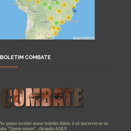
BOLETIM COMBATE
Se quiser receber nosso boletim diário, é só inscrever-se na
aba "Quem somos", clicando
AQUI