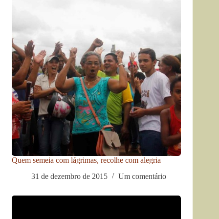
Quem semeia com lágrimas, recolhe com alegria
31 de dezembro de 2015
Um comentário