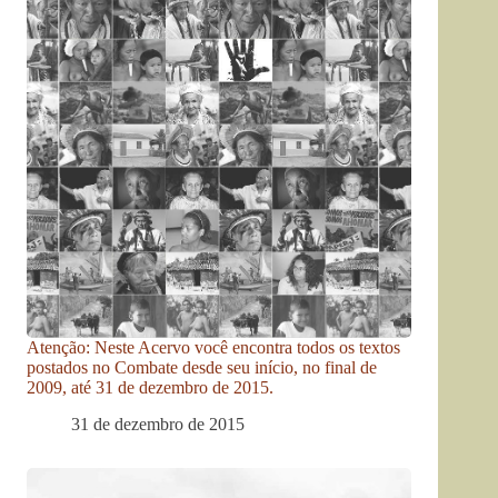
Atenção: Neste Acervo você encontra todos os textos
postados no Combate desde seu início, no final de
2009, até 31 de dezembro de 2015.
31 de dezembro de 2015