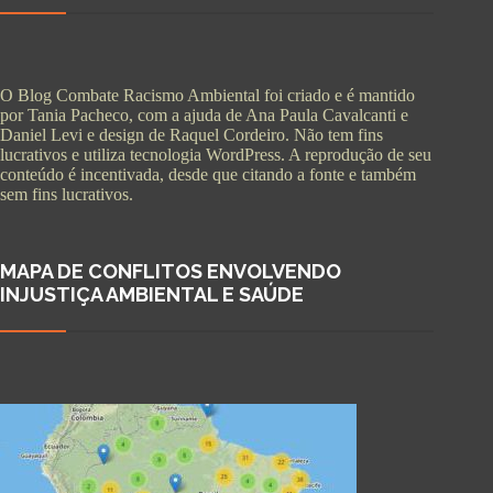
O Blog Combate Racismo Ambiental foi criado e é mantido
por Tania Pacheco, com a ajuda de Ana Paula Cavalcanti e
Daniel Levi e design de Raquel Cordeiro. Não tem fins
lucrativos e utiliza tecnologia WordPress. A reprodução de seu
conteúdo é incentivada, desde que citando a fonte e também
sem fins lucrativos.
MAPA DE CONFLITOS ENVOLVENDO
INJUSTIÇA AMBIENTAL E SAÚDE