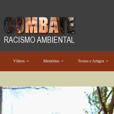
Vídeos
Memórias
Textos e Artigos