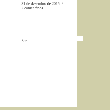
31 de dezembro de 2015
2 comentários
Site