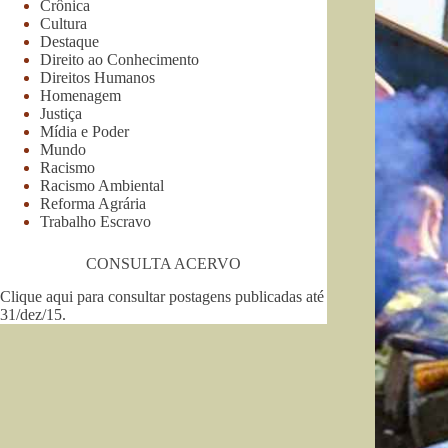
Crônica
Cultura
Destaque
Direito ao Conhecimento
Direitos Humanos
Homenagem
Justiça
Mídia e Poder
Mundo
Racismo
Racismo Ambiental
Reforma Agrária
Trabalho Escravo
CONSULTA ACERVO
Clique aqui para consultar postagens publicadas até
31/dez/15
.