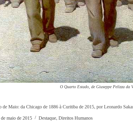
O Quarto Estado, de Giuseppe Pelizza da 
o de Maio: da Chicago de 1886 à Curitiba de 2015, por Leonardo Sak
 de maio de 2015
Destaque
,
Direitos Humanos