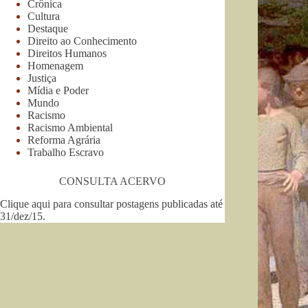
Crônica
Cultura
Destaque
Direito ao Conhecimento
Direitos Humanos
Homenagem
Justiça
Mídia e Poder
Mundo
Racismo
Racismo Ambiental
Reforma Agrária
Trabalho Escravo
CONSULTA ACERVO
Clique aqui para consultar postagens publicadas até
31/dez/15
.