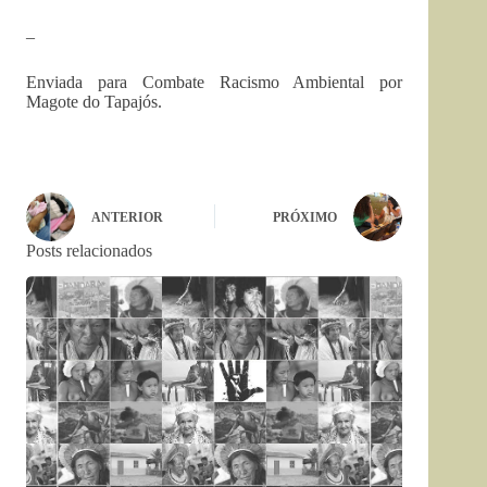
–
Enviada para Combate Racismo Ambiental por
Magote do Tapajós.
ANTERIOR
PRÓXIMO
Posts relacionados