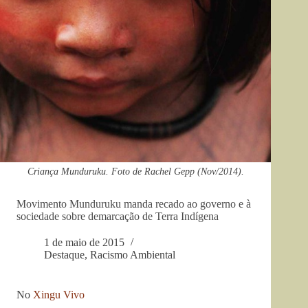
Criança Munduruku. Foto de Rachel Gepp (Nov/2014).
Movimento Munduruku manda recado ao governo e à
sociedade sobre demarcação de Terra Indígena
1 de maio de 2015
Destaque
,
Racismo Ambiental
No
Xingu Vivo