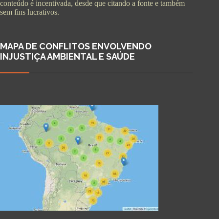
conteúdo é incentivada, desde que citando a fonte e também
sem fins lucrativos.
MAPA DE CONFLITOS ENVOLVENDO
INJUSTIÇA AMBIENTAL E SAÚDE