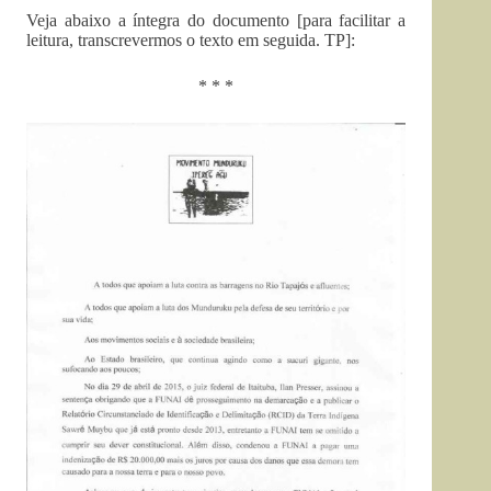
Veja abaixo a íntegra do documento [para facilitar a
leitura, transcrevermos o texto em seguida. TP]:
* * *