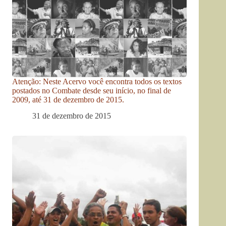
Atenção: Neste Acervo você encontra todos os textos
postados no Combate desde seu início, no final de
2009, até 31 de dezembro de 2015.
31 de dezembro de 2015