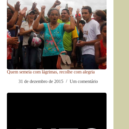
Quem semeia com lágrimas, recolhe com alegria
31 de dezembro de 2015
Um comentário