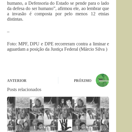
humano, a Defensoria do Estado se pende para o lado
da defesa do ser humano”, afirmou ele, ao lembrar que
a invasão é composta por pelo menos 12 etnias
distintas.
–
Foto: MPF, DPU e DPE recorreram contra a liminar e
aguardam a posição da Justiça Federal
(Márcio Silva )
ANTERIOR
PRÓXIMO
Posts relacionados