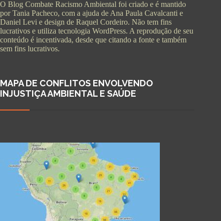
O Blog Combate Racismo Ambiental foi criado e é mantido
por Tania Pacheco, com a ajuda de Ana Paula Cavalcanti e
Daniel Levi e design de Raquel Cordeiro. Não tem fins
lucrativos e utiliza tecnologia WordPress. A reprodução de seu
conteúdo é incentivada, desde que citando a fonte e também
sem fins lucrativos.
MAPA DE CONFLITOS ENVOLVENDO
INJUSTIÇA AMBIENTAL E SAÚDE