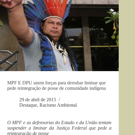
MPF E DPU unem forças para derrubar liminar que
pede reintegração de posse de comunidade indígena
29 de abril de 2015
Destaque
,
Racismo Ambiental
O MPF e as defensorias do Estado e da União tentam
suspender a liminar da Justiça Federal que pede a
reintegração de posse