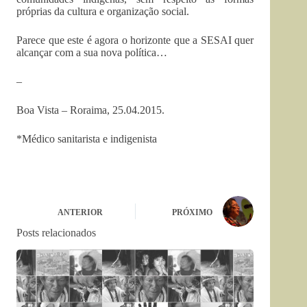
próprias da cultura e organização social.
Parece que este é agora o horizonte que a SESAI quer
alcançar com a sua nova política…
–
Boa Vista – Roraima, 25.04.2015.
*Médico sanitarista e indigenista
ANTERIOR
PRÓXIMO
Posts relacionados