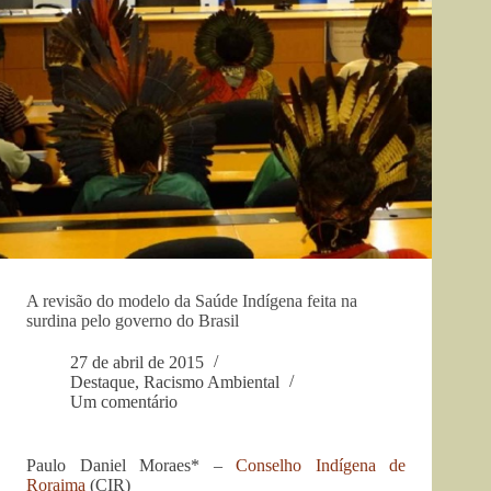
A revisão do modelo da Saúde Indígena feita na
surdina pelo governo do Brasil
27 de abril de 2015
Destaque
,
Racismo Ambiental
Um comentário
Paulo Daniel Moraes* –
Conselho Indígena de
Roraima
(CIR)