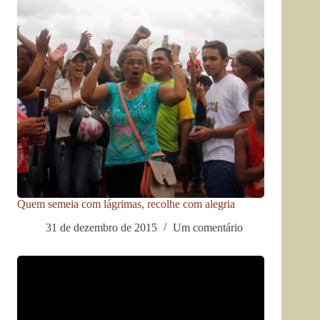
Quem semeia com lágrimas, recolhe com alegria
31 de dezembro de 2015
Um comentário