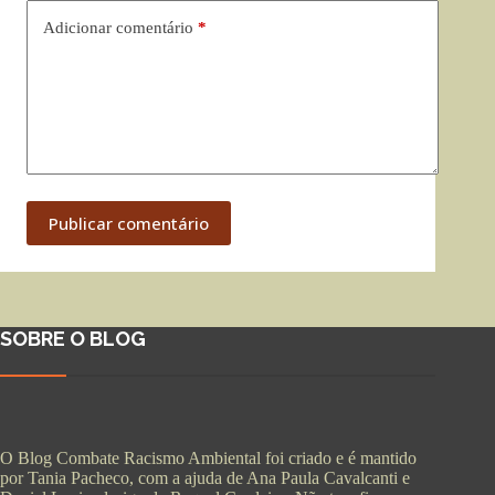
Adicionar comentário
*
Publicar comentário
SOBRE O BLOG
O Blog Combate Racismo Ambiental foi criado e é mantido
por Tania Pacheco, com a ajuda de Ana Paula Cavalcanti e