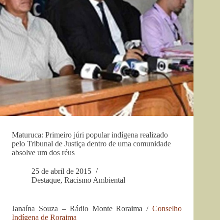
Maturuca: Primeiro júri popular indígena realizado
pelo Tribunal de Justiça dentro de uma comunidade
absolve um dos réus
25 de abril de 2015
Destaque
,
Racismo Ambiental
Janaína Souza – Rádio Monte Roraima /
Conselho
Indígena de Roraima