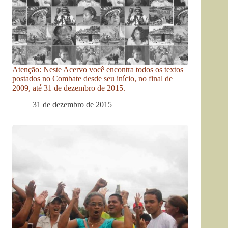
Atenção: Neste Acervo você encontra todos os textos
postados no Combate desde seu início, no final de
2009, até 31 de dezembro de 2015.
31 de dezembro de 2015