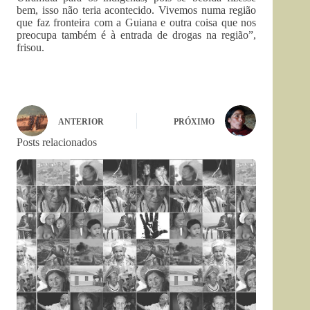
bem, isso não teria acontecido. Vivemos numa região
que faz fronteira com a Guiana e outra coisa que nos
preocupa também é à entrada de drogas na região”,
frisou.
ANTERIOR
PRÓXIMO
Posts relacionados