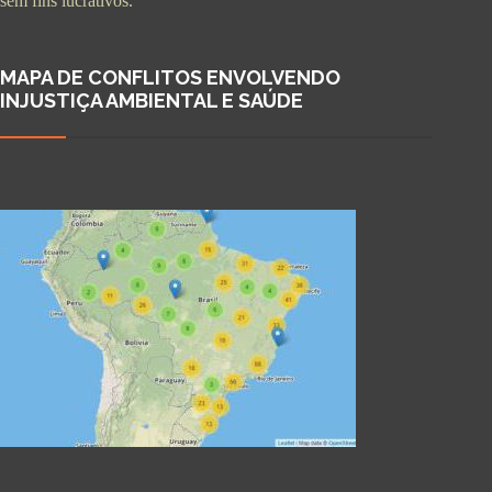
sem fins lucrativos.
MAPA DE CONFLITOS ENVOLVENDO
INJUSTIÇA AMBIENTAL E SAÚDE