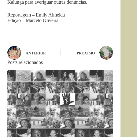
Kalunga para averiguar outras denúncias.
Reportagem – Emily Almeida
Edição – Marcelo Oliveira
ANTERIOR
PRÓXIMO
Posts relacionados