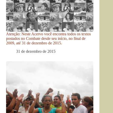
Atenção: Neste Acervo você encontra todos os textos
postados no Combate desde seu início, no final de
2009, até 31 de dezembro de 2015.
31 de dezembro de 2015