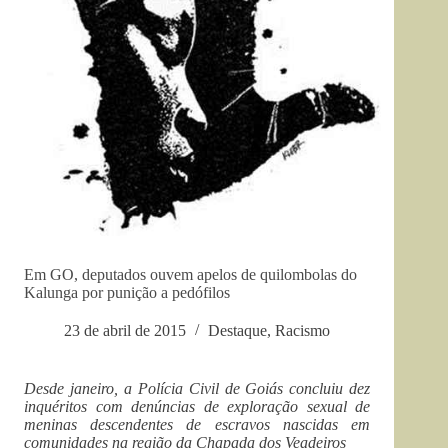
Em GO, deputados ouvem apelos de quilombolas do
Kalunga por punição a pedófilos
23 de abril de 2015
Destaque
,
Racismo
Desde janeiro, a Polícia Civil de Goiás concluiu dez
inquéritos com denúncias de exploração sexual de
meninas descendentes de escravos nascidas em
comunidades na região da Chapada dos Veadeiros