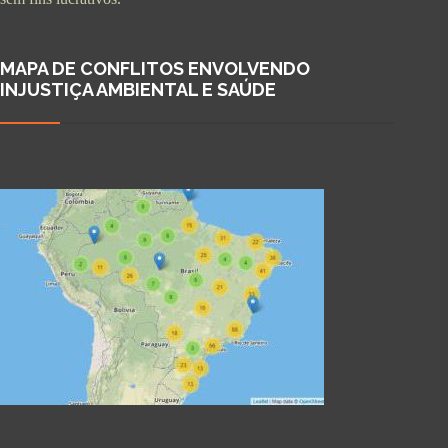
MAPA DE CONFLITOS ENVOLVENDO
INJUSTIÇA AMBIENTAL E SAÚDE