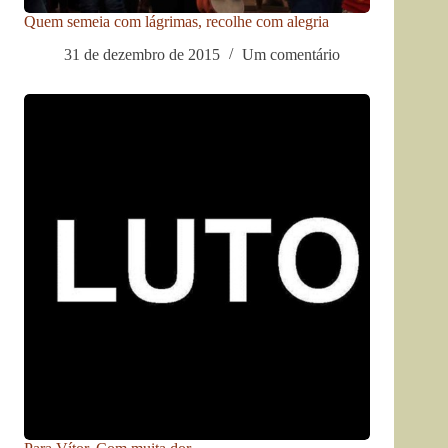
Quem semeia com lágrimas, recolhe com alegria
31 de dezembro de 2015
Um comentário