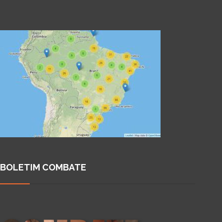
BOLETIM COMBATE