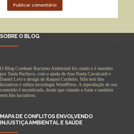
Publicar comentário
SOBRE O BLOG
O Blog Combate Racismo Ambiental foi criado e é mantido
por Tania Pacheco, com a ajuda de Ana Paula Cavalcanti e
Daniel Levi e design de Raquel Cordeiro. Não tem fins
lucrativos e utiliza tecnologia WordPress. A reprodução de seu
conteúdo é incentivada, desde que citando a fonte e também
sem fins lucrativos.
MAPA DE CONFLITOS ENVOLVENDO
INJUSTIÇA AMBIENTAL E SAÚDE