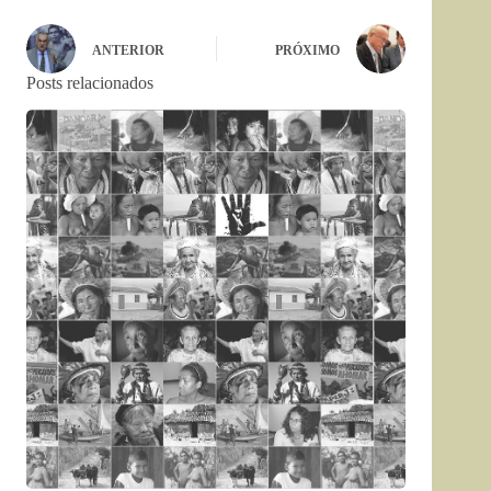
ANTERIOR
PRÓXIMO
Posts relacionados