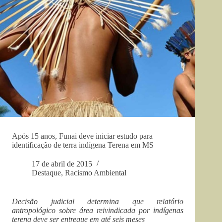
Após 15 anos, Funai deve iniciar estudo para
identificação de terra indígena Terena em MS
17 de abril de 2015
Destaque
,
Racismo Ambiental
Decisão judicial determina que relatório
antropológico sobre área reivindicada por indígenas
terena deve ser entregue em até seis meses