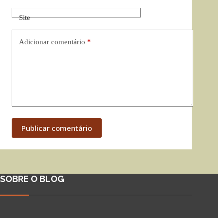
Site
Adicionar comentário
*
Publicar comentário
SOBRE O BLOG