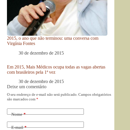
2015, o ano que não terminou: uma conversa com
Virgínia Fontes
30 de dezembro de 2015
Em 2015, Mais Médicos ocupa todas as vagas abertas
com brasileiros pela 1ª vez
30 de dezembro de 2015
Deixe um comentário
O seu endereço de e-mail não será publicado.
Campos obrigatórios
são marcados com
*
Nome
*
E-mail
*