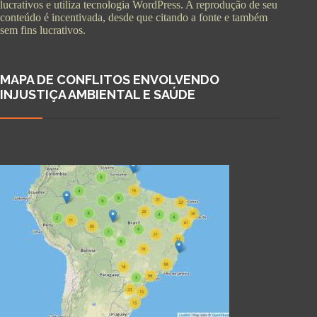
lucrativos e utiliza tecnologia WordPress. A reprodução de seu
conteúdo é incentivada, desde que citando a fonte e também
sem fins lucrativos.
MAPA DE CONFLITOS ENVOLVENDO
INJUSTIÇA AMBIENTAL E SAÚDE