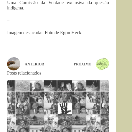
Uma Comissão da Verdade exclusiva da questão
indígena.
–
Imagem destacada: Foto de Egon Heck.
ANTERIOR
PRÓXIMO
Posts relacionados