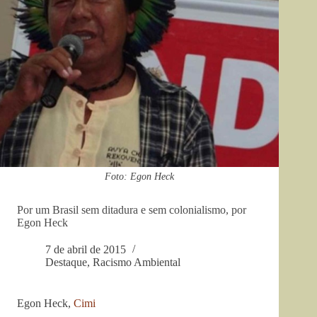
Foto: Egon Heck
Por um Brasil sem ditadura e sem colonialismo, por
Egon Heck
7 de abril de 2015
Destaque
,
Racismo Ambiental
Egon Heck,
Cimi