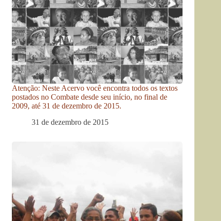
Atenção: Neste Acervo você encontra todos os textos
postados no Combate desde seu início, no final de
2009, até 31 de dezembro de 2015.
31 de dezembro de 2015