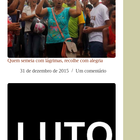
Quem semeia com lágrimas, recolhe com alegria
31 de dezembro de 2015
Um comentário