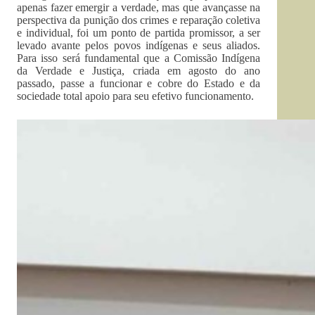
apenas fazer emergir a verdade, mas que avançasse na
perspectiva da punição dos crimes e reparação coletiva
e individual, foi um ponto de partida promissor, a ser
levado avante pelos povos indígenas e seus aliados.
Para isso será fundamental que a Comissão Indígena
da Verdade e Justiça, criada em agosto do ano
passado, passe a funcionar e cobre do Estado e da
sociedade total apoio para seu efetivo funcionamento.