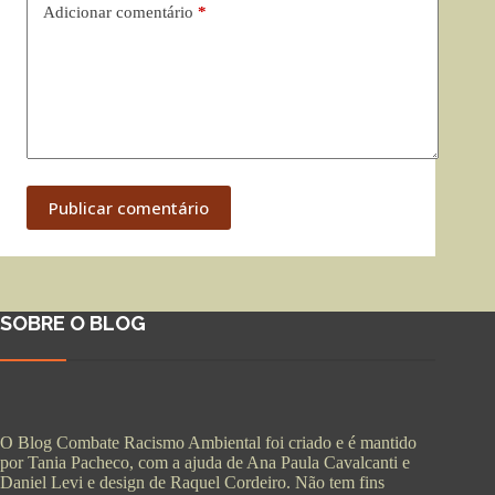
Adicionar comentário
*
Publicar comentário
SOBRE O BLOG
O Blog Combate Racismo Ambiental foi criado e é mantido
por Tania Pacheco, com a ajuda de Ana Paula Cavalcanti e
Daniel Levi e design de Raquel Cordeiro. Não tem fins