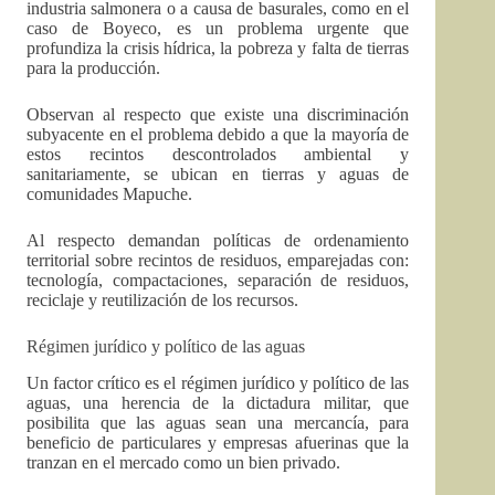
industria salmonera o a causa de basurales, como en el
caso de Boyeco, es un problema urgente que
profundiza la crisis hídrica, la pobreza y falta de tierras
para la producción.
Observan al respecto que existe una discriminación
subyacente en el problema debido a que la mayoría de
estos recintos descontrolados ambiental y
sanitariamente, se ubican en tierras y aguas de
comunidades Mapuche.
Al respecto demandan políticas de ordenamiento
territorial sobre recintos de residuos, emparejadas con:
tecnología, compactaciones, separación de residuos,
reciclaje y reutilización de los recursos.
Régimen jurídico y político de las aguas
Un factor crítico es el régimen jurídico y político de las
aguas, una herencia de la dictadura militar, que
posibilita que las aguas sean una mercancía, para
beneficio de particulares y empresas afuerinas que la
tranzan en el mercado como un bien privado.