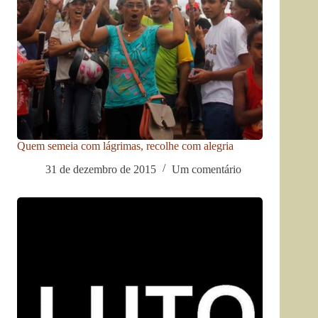
Quem semeia com lágrimas, recolhe com alegria
31 de dezembro de 2015
Um comentário