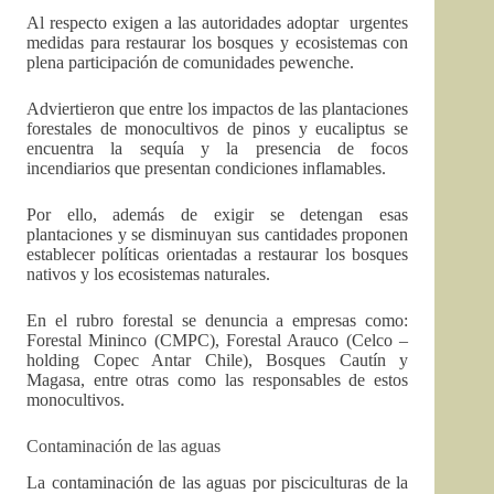
Al respecto exigen a las autoridades adoptar urgentes
medidas para restaurar los bosques y ecosistemas con
plena participación de comunidades pewenche.
Adviertieron que entre los impactos de las plantaciones
forestales de monocultivos de pinos y eucaliptus se
encuentra la sequía y la presencia de focos
incendiarios que presentan condiciones inflamables.
Por ello, además de exigir se detengan esas
plantaciones y se disminuyan sus cantidades proponen
establecer políticas orientadas a restaurar los bosques
nativos y los ecosistemas naturales.
En el rubro forestal se denuncia a empresas como:
Forestal Mininco (CMPC), Forestal Arauco (Celco –
holding Copec Antar Chile), Bosques Cautín y
Magasa, entre otras como las responsables de estos
monocultivos.
Contaminación de las aguas
La contaminación de las aguas por pisciculturas de la