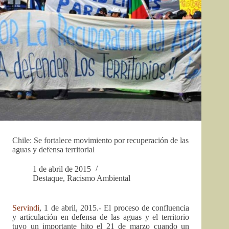
Chile: Se fortalece movimiento por recuperación de las
aguas y defensa territorial
1 de abril de 2015
Destaque
,
Racismo Ambiental
Servindi
, 1 de abril, 2015.- El proceso de confluencia
y articulación en defensa de las aguas y el territorio
tuvo un importante hito el 21 de marzo cuando un