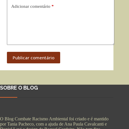
Adicionar comentário
*
Publicar comentário
SOBRE O BLOG
O Blog Combate Racismo Ambiental foi criado e é mantido
por Tania Pacheco, com a ajuda de Ana Paula Cavalcanti e