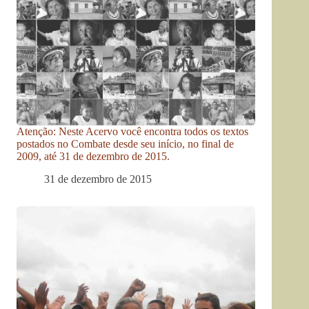
Atenção: Neste Acervo você encontra todos os textos
postados no Combate desde seu início, no final de
2009, até 31 de dezembro de 2015.
31 de dezembro de 2015