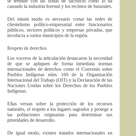
se termine con las zonas de sacrificio como lo ha
causado la industria forestal y los recintos de basurales.
Del mismi modo es necesario cortar las redes de
clientelismo político-empresarial entre funcionarios
públicos, sectores políticos y empresas privadas, que
involucra a varios municipios de la región.
Respeto de derechos
Los voceros de la articulación destacaron la necesidad
de que se apliquen de forma inmediata normas
internacionales de derechos como el Convenio sobre
Pueblos Indígenas núm. 169 de la Organización
Internacional del Trabajo (OIT) y la Declaración de las
Naciones Unidas sobre los Derechos de los Pueblos
Indígenas.
Ellas versan sobre la protección de los recursos
naturales, el respeto a los lugares sagrados y protege a
las poblaciones originarias para determinar sus
prioridades de desarrollo.
De igual modo, existen tratados internacionales en