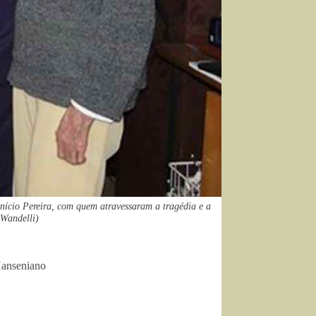
nício Pereira, com quem atravessaram a tragédia e a
 Wandelli)
Hanseniano