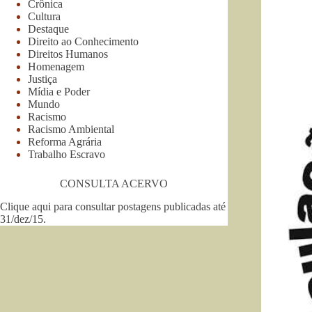
Crônica
Cultura
Destaque
Direito ao Conhecimento
Direitos Humanos
Homenagem
Justiça
Mídia e Poder
Mundo
Racismo
Racismo Ambiental
Reforma Agrária
Trabalho Escravo
CONSULTA ACERVO
Clique aqui para consultar postagens publicadas até
31/dez/15
.