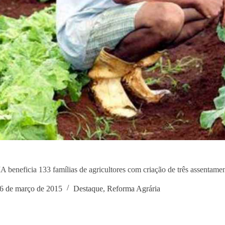
A beneficia 133 famílias de agricultores com criação de três assentame
6 de março de 2015
Destaque
,
Reforma Agrária