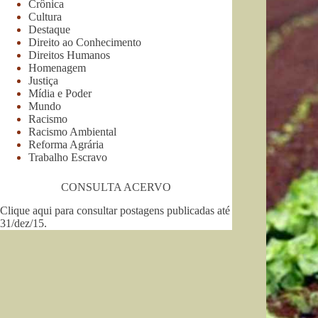
Crônica
Cultura
Destaque
Direito ao Conhecimento
Direitos Humanos
Homenagem
Justiça
Mídia e Poder
Mundo
Racismo
Racismo Ambiental
Reforma Agrária
Trabalho Escravo
CONSULTA ACERVO
Clique aqui para consultar postagens publicadas até
31/dez/15
.