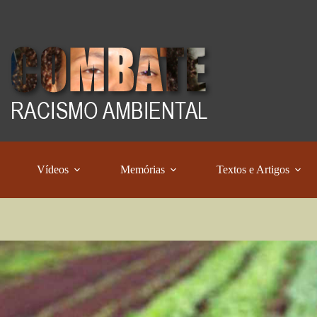
Vídeos
Memórias
Textos e Artigos