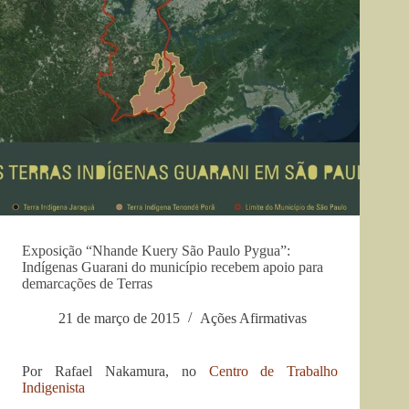
Exposição “Nhande Kuery São Paulo Pygua”:
Indígenas Guarani do município recebem apoio para
demarcações de Terras
21 de março de 2015
Ações Afirmativas
Por Rafael Nakamura, no
Centro de Trabalho
Indigenista