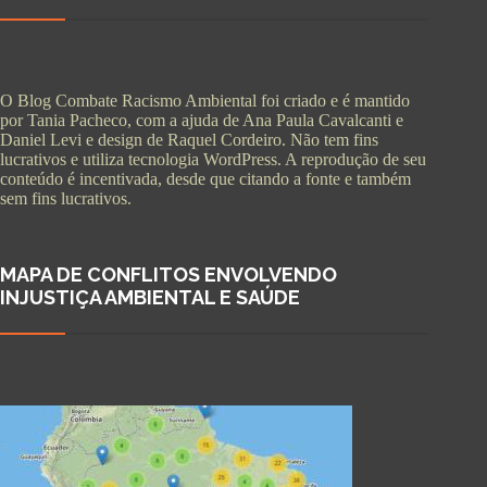
O Blog Combate Racismo Ambiental foi criado e é mantido
por Tania Pacheco, com a ajuda de Ana Paula Cavalcanti e
Daniel Levi e design de Raquel Cordeiro. Não tem fins
lucrativos e utiliza tecnologia WordPress. A reprodução de seu
conteúdo é incentivada, desde que citando a fonte e também
sem fins lucrativos.
MAPA DE CONFLITOS ENVOLVENDO
INJUSTIÇA AMBIENTAL E SAÚDE