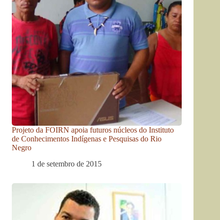
Projeto da FOIRN apoia futuros núcleos do Instituto
de Conhecimentos Indígenas e Pesquisas do Rio
Negro
1 de setembro de 2015