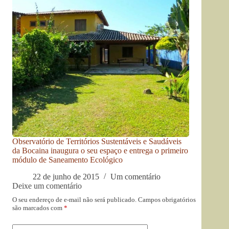
Observatório de Territórios Sustentáveis e Saudáveis
da Bocaina inaugura o seu espaço e entrega o primeiro
módulo de Saneamento Ecológico
22 de junho de 2015
Um comentário
Deixe um comentário
O seu endereço de e-mail não será publicado.
Campos obrigatórios
são marcados com
*