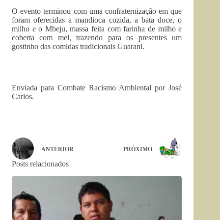
O evento terminou com uma confraternização em que
foram oferecidas a mandioca cozida, a bata doce, o
milho e o Mbeju, massa feita com farinha de milho e
coberta com mel, trazendo para os presentes um
gostinho das comidas tradicionais Guarani.
–
Enviada para Combate Racismo Ambiental por José
Carlos.
ANTERIOR
PRÓXIMO
Posts relacionados