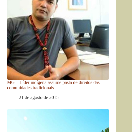
MG – Líder indígena assume pasta de direitos das
comunidades tradicionais
21 de agosto de 2015