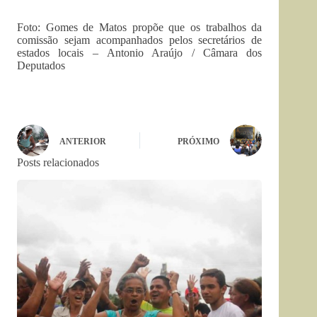
Foto: Gomes de Matos propõe que os trabalhos da
comissão sejam acompanhados pelos secretários de
estados locais – Antonio Araújo / Câmara dos
Deputados
ANTERIOR
PRÓXIMO
Posts relacionados