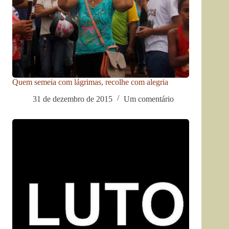
Quem semeia com lágrimas, recolhe com alegria
31 de dezembro de 2015
Um comentário