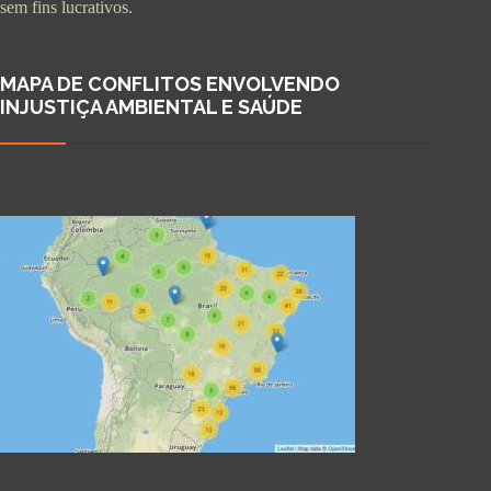
sem fins lucrativos.
MAPA DE CONFLITOS ENVOLVENDO
INJUSTIÇA AMBIENTAL E SAÚDE