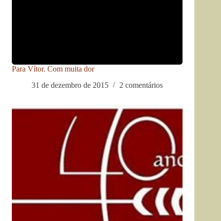
Para Vítor. Com muita dor
31 de dezembro de 2015
2 comentários