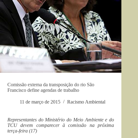
Comissão externa da transposição do rio São
Francisco define agendas de trabalho
11 de março de 2015
Racismo Ambiental
Representantes do Ministério do Meio Ambiente e do
TCU devem comparecer à comissão na próxima
terça-feira (17)