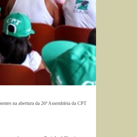
sentes na abertura da 26ª Assembleia da CPT