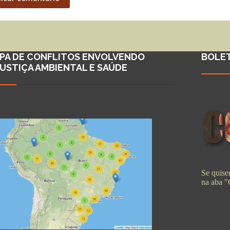
PA DE CONFLITOS ENVOLVENDO
BOLE
JUSTIÇA AMBIENTAL E SAÚDE
Se quiser
na aba 