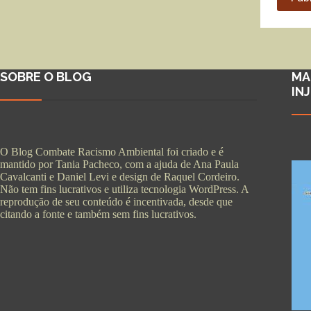
SOBRE O BLOG
MA
IN
O Blog Combate Racismo Ambiental foi criado e é
mantido por Tania Pacheco, com a ajuda de Ana Paula
Cavalcanti e Daniel Levi e design de Raquel Cordeiro.
Não tem fins lucrativos e utiliza tecnologia WordPress. A
reprodução de seu conteúdo é incentivada, desde que
citando a fonte e também sem fins lucrativos.