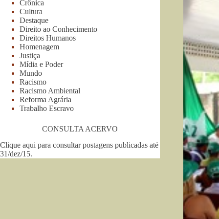
Crônica
Cultura
Destaque
Direito ao Conhecimento
Direitos Humanos
Homenagem
Justiça
Mídia e Poder
Mundo
Racismo
Racismo Ambiental
Reforma Agrária
Trabalho Escravo
CONSULTA ACERVO
Clique aqui para consultar postagens publicadas até
31/dez/15
.